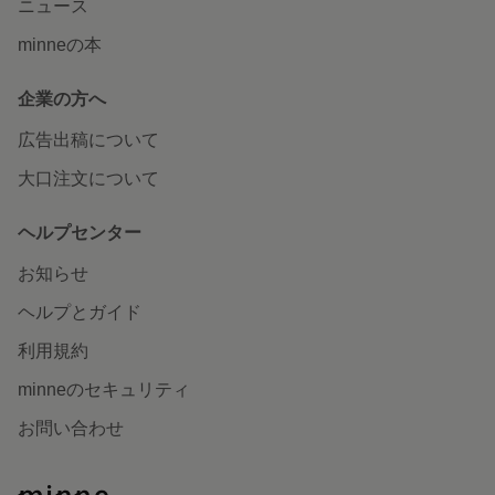
ニュース
minneの本
企業の方へ
広告出稿について
大口注文について
ヘルプセンター
お知らせ
ヘルプとガイド
利用規約
minneのセキュリティ
お問い合わせ