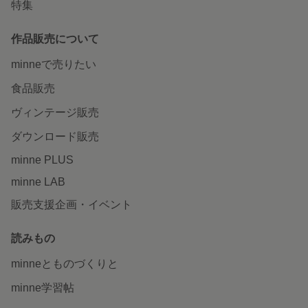
特集
作品販売について
minneで売りたい
食品販売
ヴィンテージ販売
ダウンロード販売
minne PLUS
minne LAB
販売支援企画・イベント
読みもの
minneとものづくりと
minne学習帖