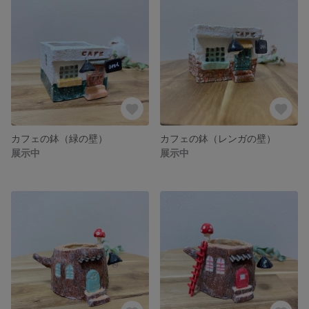
カフェの鉢（緑の壁）
カフェの鉢（レンガの壁）
展示中
展示中