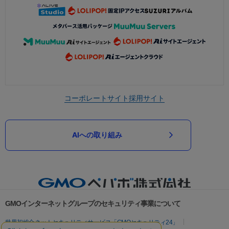
コーポレートサイト
採用サイト
AIへの取り組み
GMOインターネットグループのセキュリティ事業について
世界初総合ネットセキュリティサービス「GMOセキュリティ24」