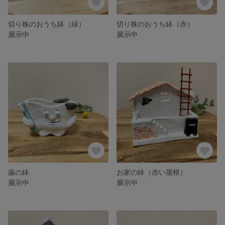
切り株のおうち鉢（緑）
切り株のおうち鉢（赤）
展示中
展示中
歯の鉢
お家の鉢（赤い屋根）
展示中
展示中