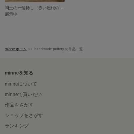
陶土の一輪挿し（赤い屋根の風車）
展示中
minne ホーム
u handmade pottery の作品一覧
minneを知る
minneについて
minneで買いたい
作品をさがす
ショップをさがす
ランキング