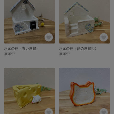
お家の鉢（青い屋根）
お家の鉢（緑の屋根大）
展示中
展示中