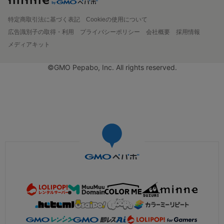
特定商取引法に基づく表記
Cookieの使用について
広告識別子の取得・利用
プライバシーポリシー
会社概要
採用情報
メディアキット
©GMO Pepabo, Inc. All rights reserved.