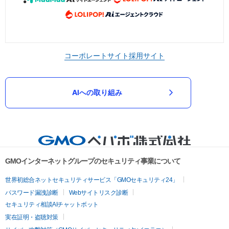
コーポレートサイト
採用サイト
AIへの取り組み
GMOインターネットグループのセキュリティ事業について
世界初総合ネットセキュリティサービス「GMOセキュリティ24」
パスワード漏洩診断
Webサイトリスク診断
セキュリティ相談AIチャットボット
実在証明・盗聴対策