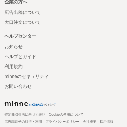
企業の方へ
広告出稿について
大口注文について
ヘルプセンター
お知らせ
ヘルプとガイド
利用規約
minneのセキュリティ
お問い合わせ
特定商取引法に基づく表記
Cookieの使用について
広告識別子の取得・利用
プライバシーポリシー
会社概要
採用情報