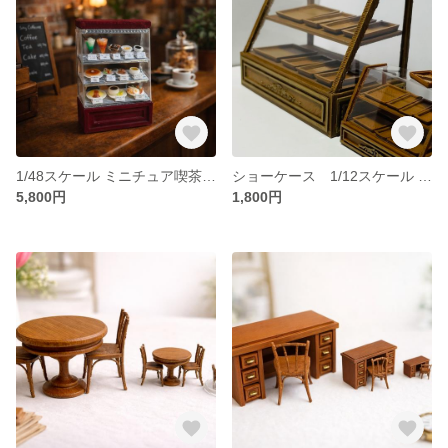
1/48スケール ミニチュア喫茶店ショーケース
ショーケース 1/12スケール 1/24スケール 1/48スケール ドールハウス 喫茶店
5,800円
1,800円