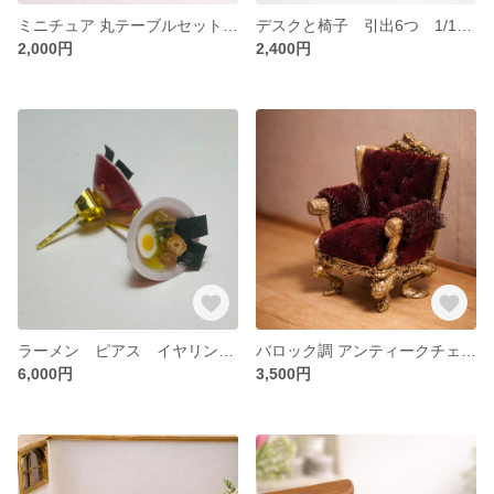
ミニチュア 丸テーブルセット｜椅子付き｜アンティーク風ドール家具1/12スケール 1/24スケール 1/48スケール ドールハウス ミニチュア
デスクと椅子 引出6つ 1/12スケール 1/24スケール 1/48スケール ドールハウス ミニチュア
2,000円
2,400円
ラーメン ピアス イヤリング ミニチュア フード 中華
バロック調 アンティークチェア｜1/24スケール ドールハウス ミニチュア
6,000円
3,500円