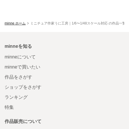
minne ホーム
ミニチュア作家うに工房｜1/6〜1/48スケール対応 の作品一覧
minneを知る
minneについて
minneで買いたい
作品をさがす
ショップをさがす
ランキング
特集
作品販売について