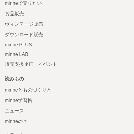
minneで売りたい
食品販売
ヴィンテージ販売
ダウンロード販売
minne PLUS
minne LAB
販売支援企画・イベント
読みもの
minneとものづくりと
minne学習帖
ニュース
minneの本