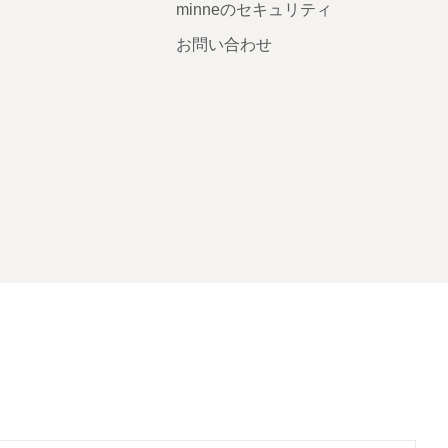
minneのセキュリティ
お問い合わせ