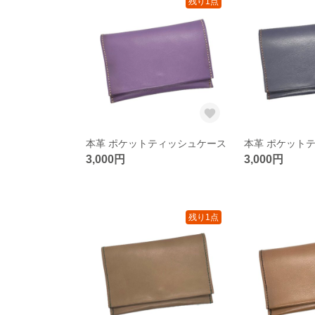
残り1点
本革 ポケットティッシュケース
本革 ポケット
3,000円
3,000円
残り1点