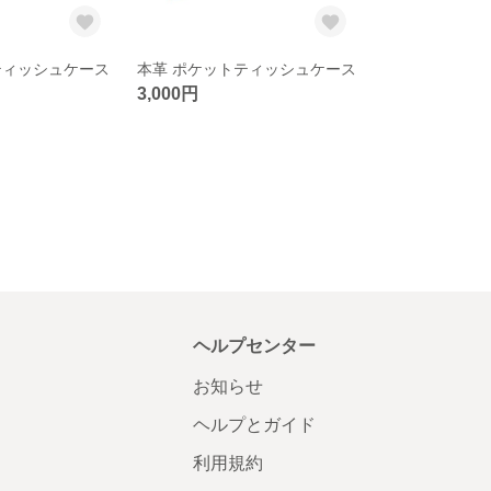
ティッシュケース
本革 ポケットティッシュケース
3,000円
ヘルプセンター
お知らせ
ヘルプとガイド
利用規約