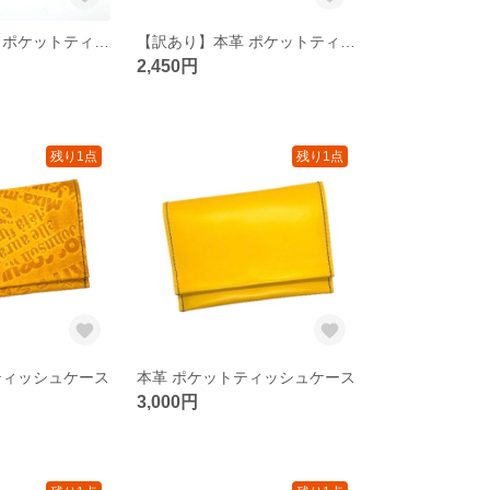
【訳あり】本革 ポケットティッシュケース
【訳あり】本革 ポケットティッシュケース
2,450円
残り1点
残り1点
ティッシュケース
本革 ポケットティッシュケース
3,000円