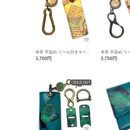
本革 手染め リール付きキーケース
3,700円
3,750円
SOLD OUT