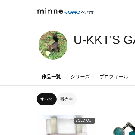
U-KKT'S 
作品一覧
シリーズ
プロフィール
すべて
販売中
SOLD OUT