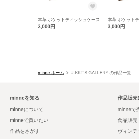
本革 ポケットティッシュケース
本革 ポケット
3,000円
3,000円
minne ホーム
U-KKT'S GALLERY の作品一覧
minneを知る
作品販売
minneについて
minne
minneで買いたい
食品販売
作品をさがす
ヴィンテ