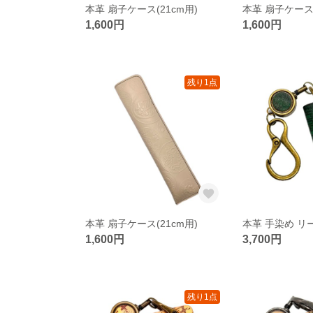
本革 扇子ケース(21cm用)
本革 扇子ケース(
1,600円
1,600円
残り1点
本革 扇子ケース(21cm用)
1,600円
3,700円
残り1点