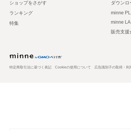
ショップをさがす
ダウンロ
minne P
ランキング
minne L
特集
販売支援
特定商取引法に基づく表記
Cookieの使用について
広告識別子の取得・利