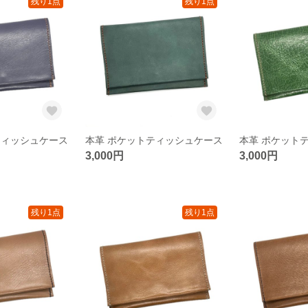
残り1点
残り1点
ティッシュケース
本革 ポケットティッシュケース
本革 ポケット
3,000円
3,000円
残り1点
残り1点