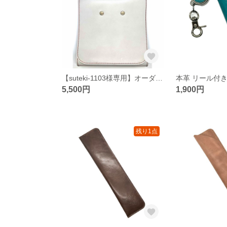
【suteki-1103様専用】オーダー トイレットペーパーホルダーカバー
本革 リール付き
5,500円
1,900円
残り1点