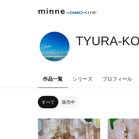
TYURA-KO
作品一覧
シリーズ
プロフィール
すべて
販売中