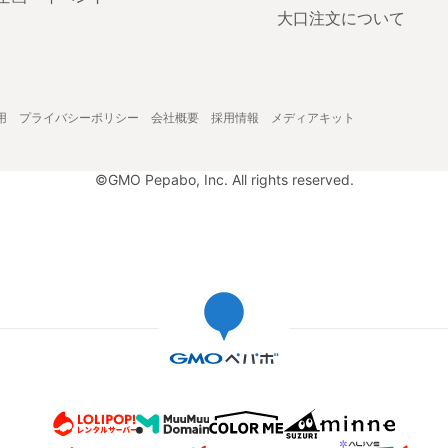
大口注文について
用
プライバシーポリシー
会社概要
採用情報
メディアキット
©GMO Pepabo, Inc. All rights reserved.