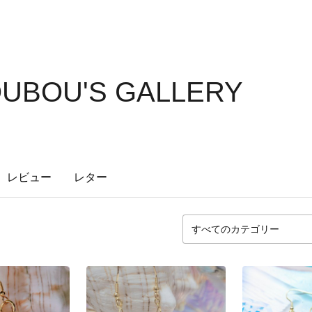
UBOU'S GALLERY
レビュー
レター