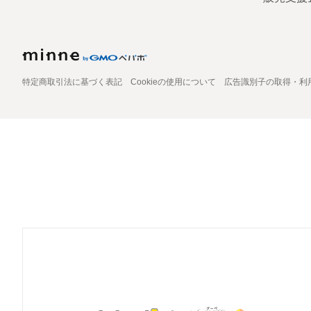
特定商取引法に基づく表記
Cookieの使用について
広告識別子の取得・利