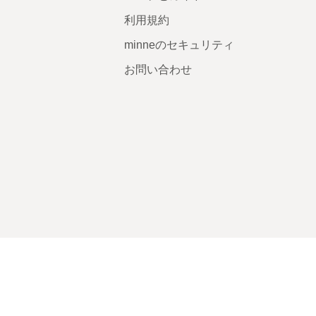
利用規約
minneのセキュリティ
お問い合わせ