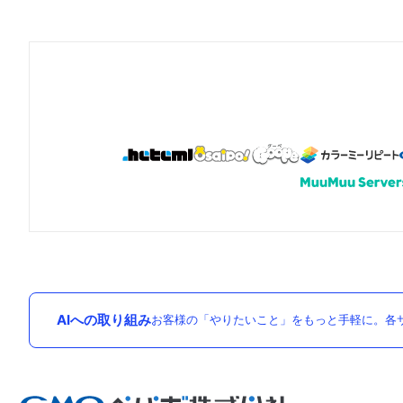
AIへの取り組み
お客様の「やりたいこと」をもっと手軽に。各サ