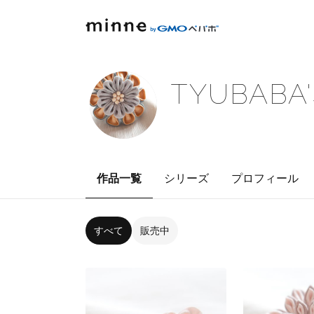
TYUBABA'
作品一覧
シリーズ
プロフィール
すべて
販売中