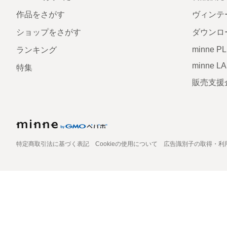
作品をさがす
ヴィンテ
ショップをさがす
ダウンロ
minne P
ランキング
minne L
特集
販売支援
特定商取引法に基づく表記
Cookieの使用について
広告識別子の取得・利