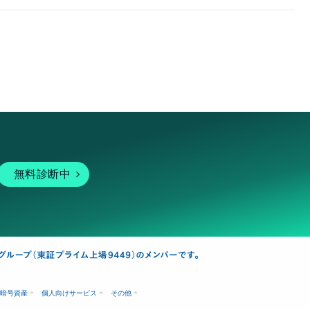
無料診断中
暗号資産
個人向けサービス
その他