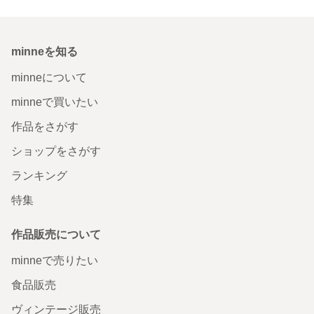
minneを知る
minneについて
minneで買いたい
作品をさがす
ショップをさがす
ランキング
特集
作品販売について
minneで売りたい
食品販売
ヴィンテージ販売