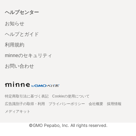
ヘルプセンター
お知らせ
ヘルプとガイド
利用規約
minneのセキュリティ
お問い合わせ
特定商取引法に基づく表記
Cookieの使用について
広告識別子の取得・利用
プライバシーポリシー
会社概要
採用情報
メディアキット
©GMO Pepabo, Inc. All rights reserved.