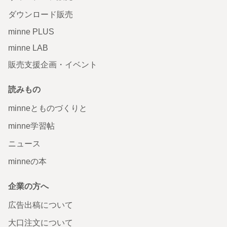
ダウンロード販売
minne PLUS
minne LAB
販売支援企画・イベント
読みもの
minneとものづくりと
minne学習帖
ニュース
minneの本
企業の方へ
広告出稿について
大口注文について