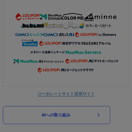
コーポレートサイト
採用サイト
AIへの取り組み