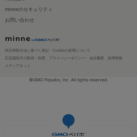
minneのセキュリティ
お問い合わせ
特定商取引法に基づく表記
Cookieの使用について
広告識別子の取得・利用
プライバシーポリシー
会社概要
採用情報
メディアキット
©GMO Pepabo, Inc. All rights reserved.