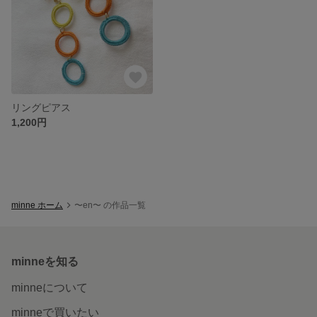
リングピアス
1,200円
minne ホーム
〜en〜 の作品一覧
minneを知る
minneについて
minneで買いたい