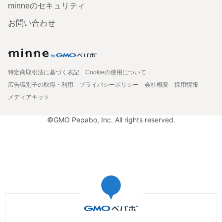
minneのセキュリティ
お問い合わせ
特定商取引法に基づく表記
Cookieの使用について
広告識別子の取得・利用
プライバシーポリシー
会社概要
採用情報
メディアキット
©GMO Pepabo, Inc. All rights reserved.