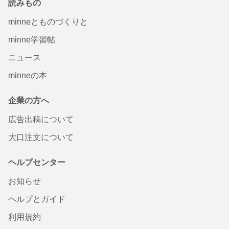
読みもの
minneとものづくりと
minne学習帖
ニュース
minneの本
企業の方へ
広告出稿について
大口注文について
ヘルプセンター
お知らせ
ヘルプとガイド
利用規約