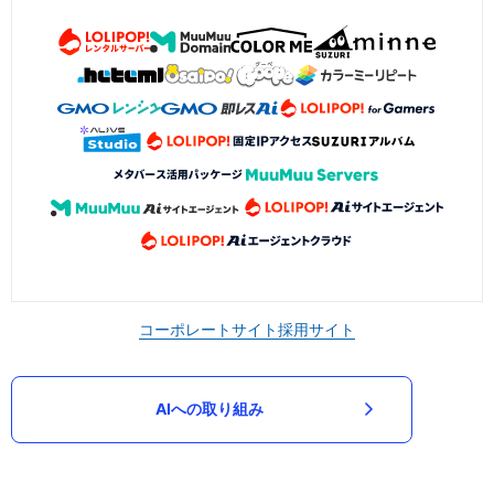
コーポレートサイト
採用サイト
AIへの取り組み