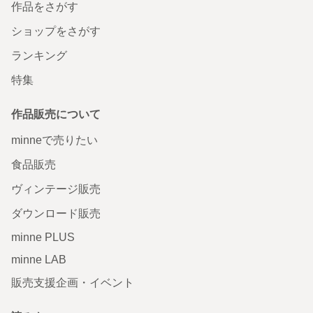
作品をさがす
ショップをさがす
ランキング
特集
作品販売について
minneで売りたい
食品販売
ヴィンテージ販売
ダウンロード販売
minne PLUS
minne LAB
販売支援企画・イベント