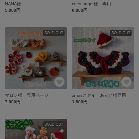
NANA様
coco.ange 様 専用
5,000円
6,000円
SOLD OUT
SOLD OUT
マロン様 専用ページ
xmasスタイ あんじ様専用
7,000円
1,800円
SOLD OUT