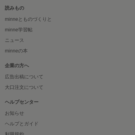
読みもの
minneとものづくりと
minne学習帖
ニュース
minneの本
企業の方へ
広告出稿について
大口注文について
ヘルプセンター
お知らせ
ヘルプとガイド
利用規約