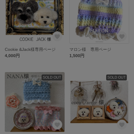
Cookie &Jack様専用ページ
マロン様 専用ページ
4,000円
1,500円
SOLD OUT
SOLD OUT