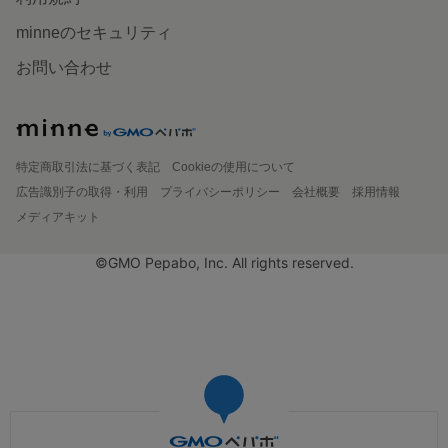
minneのセキュリティ
お問い合わせ
特定商取引法に基づく表記
Cookieの使用について
広告識別子の取得・利用
プライバシーポリシー
会社概要
採用情報
メディアキット
©GMO Pepabo, Inc. All rights reserved.