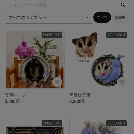
すべて
販売中
SOLD OUT
SOLD OUT
専用ページ
岡野様専用
2,000円
6,200円
SOLD OUT
SOLD OUT