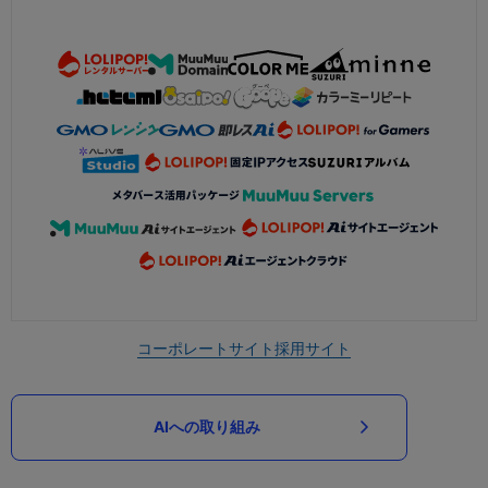
コーポレートサイト
採用サイト
AIへの取り組み