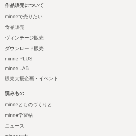
作品販売について
minneで売りたい
食品販売
ヴィンテージ販売
ダウンロード販売
minne PLUS
minne LAB
販売支援企画・イベント
読みもの
minneとものづくりと
minne学習帖
ニュース