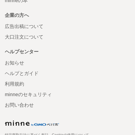
minneの本
企業の方へ
広告出稿について
大口注文について
ヘルプセンター
お知らせ
ヘルプとガイド
利用規約
minneのセキュリティ
お問い合わせ
特定商取引法に基づく表記
Cookieの使用について