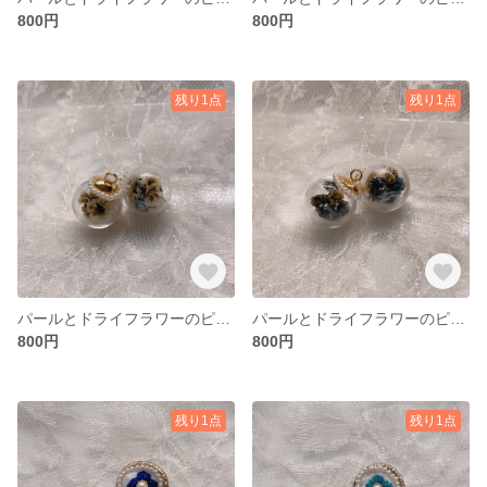
800円
800円
残り1点
残り1点
パールとドライフラワーのピアス🌼
パールとドライフラワーのピアス🌼
800円
800円
残り1点
残り1点