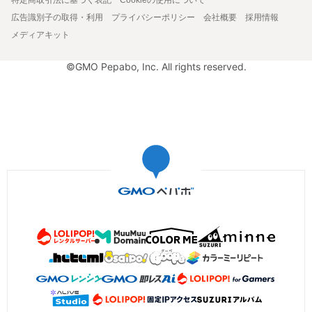
広告識別子の取得・利用
プライバシーポリシー
会社概要
採用情報
メディアキット
©GMO Pepabo, Inc. All rights reserved.