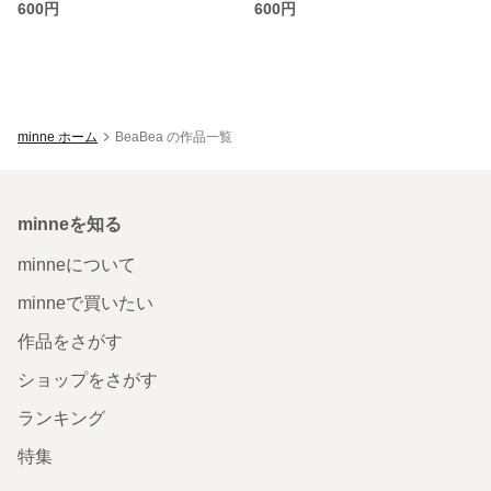
600円
600円
minne ホーム
BeaBea の作品一覧
minneを知る
minneについて
minneで買いたい
作品をさがす
ショップをさがす
ランキング
特集