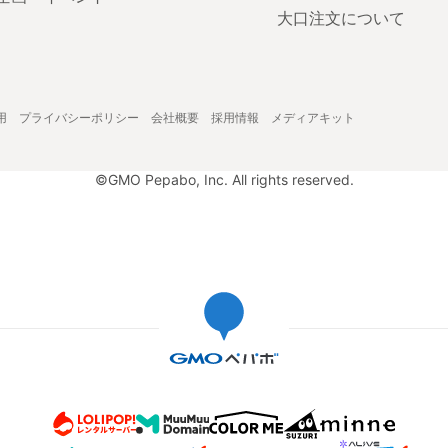
大口注文について
用
プライバシーポリシー
会社概要
採用情報
メディアキット
©GMO Pepabo, Inc. All rights reserved.