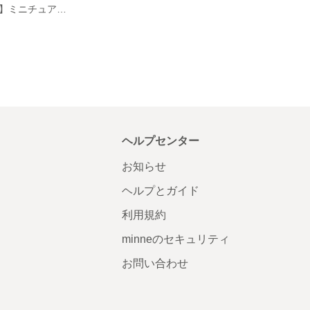
【羊毛フェルト】ミニチュアダックスフント ☆ちょこんと置けるシリーズ☆
ヘルプセンター
お知らせ
ヘルプとガイド
利用規約
minneのセキュリティ
お問い合わせ