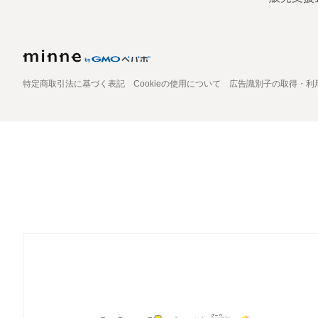
特定商取引法に基づく表記
Cookieの使用について
広告識別子の取得・利