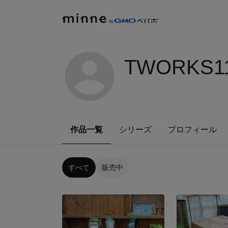
TWORKS11
作品一覧
シリーズ
プロフィール
すべて
販売中