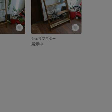
シェリフラダー
展示中