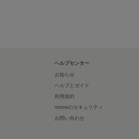
ヘルプセンター
お知らせ
ヘルプとガイド
利用規約
minneのセキュリティ
お問い合わせ