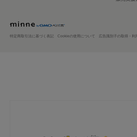
特定商取引法に基づく表記
Cookieの使用について
広告識別子の取得・利