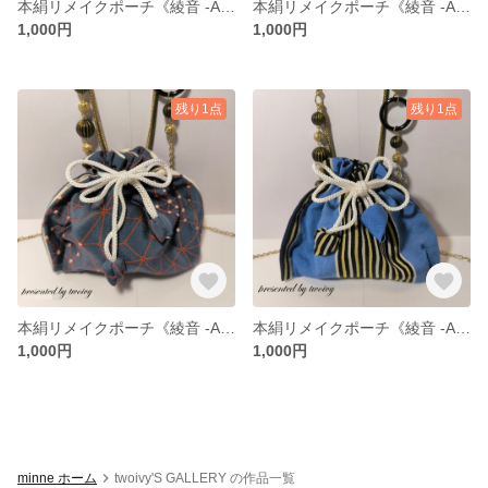
本絹リメイクポーチ《綾音 -Ayane-》
本絹リメイクポーチ《綾音 -Ayane-》
1,000円
1,000円
残り1点
残り1点
本絹リメイクポーチ《綾音 -Ayane-》
本絹リメイクポーチ《綾音 -Ayane-》
1,000円
1,000円
minne ホーム
twoivy'S GALLERY の作品一覧