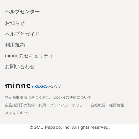
ヘルプセンター
お知らせ
ヘルプとガイド
利用規約
minneのセキュリティ
お問い合わせ
特定商取引法に基づく表記
Cookieの使用について
広告識別子の取得・利用
プライバシーポリシー
会社概要
採用情報
メディアキット
©GMO Pepabo, Inc. All rights reserved.