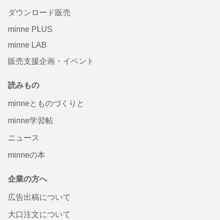
ダウンロード販売
minne PLUS
minne LAB
販売支援企画・イベント
読みもの
minneとものづくりと
minne学習帖
ニュース
minneの本
企業の方へ
広告出稿について
大口注文について