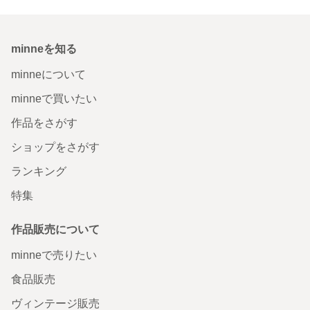
minneを知る
minneについて
minneで買いたい
作品をさがす
ショップをさがす
ランキング
特集
作品販売について
minneで売りたい
食品販売
ヴィンテージ販売