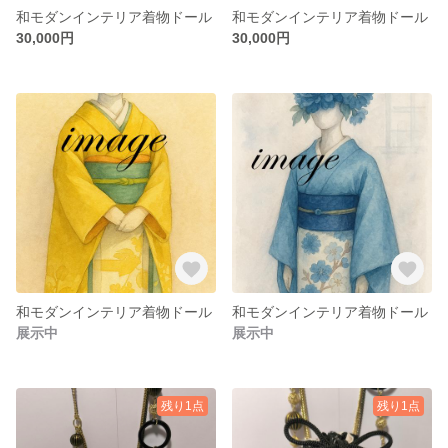
和モダンインテリア着物ドール
和モダンインテリア着物ドール
30,000円
30,000円
和モダンインテリア着物ドール
和モダンインテリア着物ドール
展示中
展示中
残り1点
残り1点