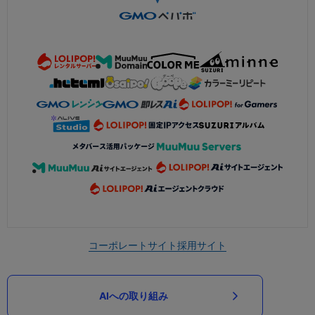
コーポレートサイト
採用サイト
AIへの取り組み