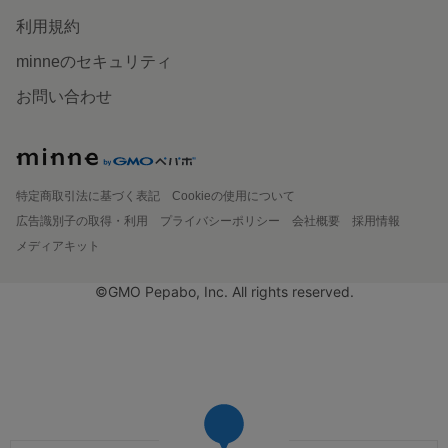
利用規約
minneのセキュリティ
お問い合わせ
特定商取引法に基づく表記
Cookieの使用について
広告識別子の取得・利用
プライバシーポリシー
会社概要
採用情報
メディアキット
©GMO Pepabo, Inc. All rights reserved.