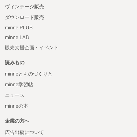
ヴィンテージ販売
ダウンロード販売
minne PLUS
minne LAB
販売支援企画・イベント
読みもの
minneとものづくりと
minne学習帖
ニュース
minneの本
企業の方へ
広告出稿について