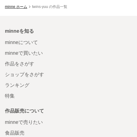
minne ホーム
twins-yuu の作品一覧
minneを知る
minneについて
minneで買いたい
作品をさがす
ショップをさがす
ランキング
特集
作品販売について
minneで売りたい
食品販売