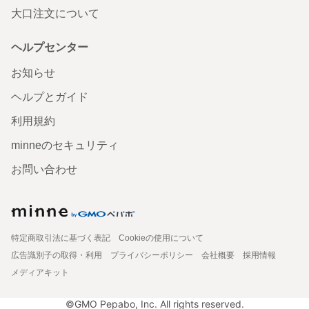
大口注文について
ヘルプセンター
お知らせ
ヘルプとガイド
利用規約
minneのセキュリティ
お問い合わせ
特定商取引法に基づく表記
Cookieの使用について
広告識別子の取得・利用
プライバシーポリシー
会社概要
採用情報
メディアキット
©GMO Pepabo, Inc. All rights reserved.