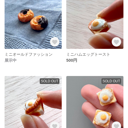
ミニオールドファッション
ミニハムエッグトースト
展示中
500円
SOLD OUT
SOLD OUT