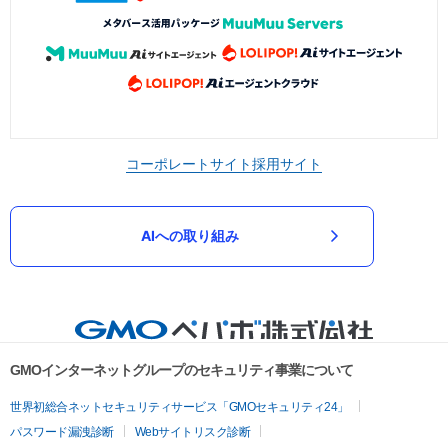
コーポレートサイト
採用サイト
AIへの取り組み
GMOインターネットグループのセキュリティ事業について
世界初総合ネットセキュリティサービス「GMOセキュリティ24」
パスワード漏洩診断
Webサイトリスク診断