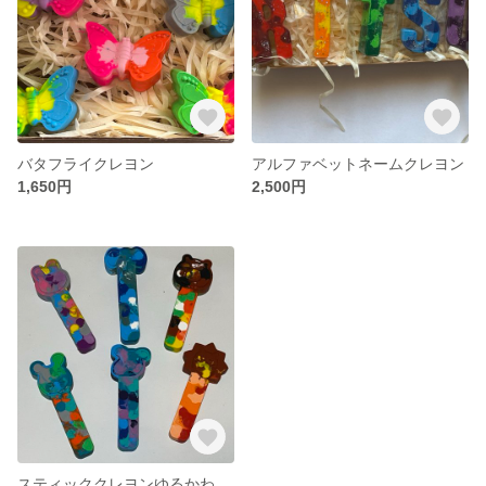
バタフライクレヨン
アルファベットネームクレヨン
1,650円
2,500円
スティッククレヨンゆるかわ動物セット