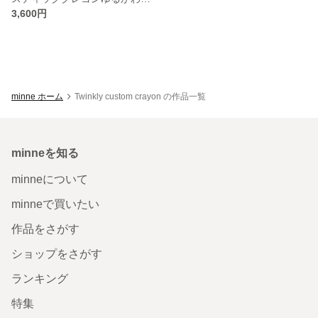
3,600円
minne ホーム
Twinkly custom crayon の作品一覧
minneを知る
minneについて
minneで買いたい
作品をさがす
ショップをさがす
ランキング
特集