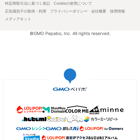
特定商取引法に基づく表記
Cookieの使用について
広告識別子の取得・利用
プライバシーポリシー
会社概要
採用情報
メディアキット
©GMO Pepabo, Inc. All rights reserved.