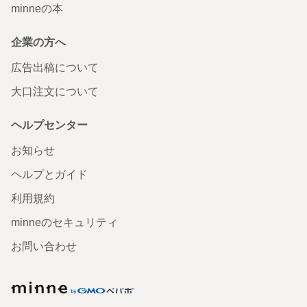
minneの本
企業の方へ
広告出稿について
大口注文について
ヘルプセンター
お知らせ
ヘルプとガイド
利用規約
minneのセキュリティ
お問い合わせ