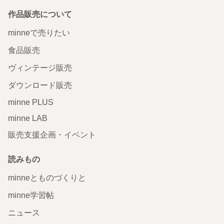
作品販売について
minneで売りたい
食品販売
ヴィンテージ販売
ダウンロード販売
minne PLUS
minne LAB
販売支援企画・イベント
読みもの
minneとものづくりと
minne学習帖
ニュース