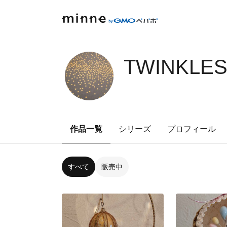
TWINKLES
作品一覧
シリーズ
プロフィール
すべて
販売中