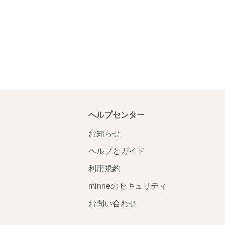
ヘルプセンター
お知らせ
ヘルプとガイド
利用規約
minneのセキュリティ
お問い合わせ