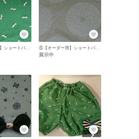
⑥【オーダー用】ショートパンツ オーバーパンツ
⑤【オーダー用】ショートパンツ オーバーパンツ
展示中