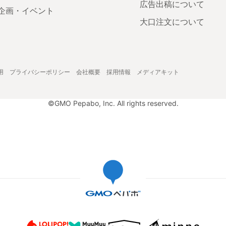
広告出稿について
企画・イベント
大口注文について
用
プライバシーポリシー
会社概要
採用情報
メディアキット
©GMO Pepabo, Inc. All rights reserved.