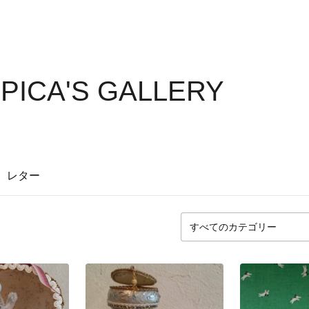
PICA'S GALLERY
レター