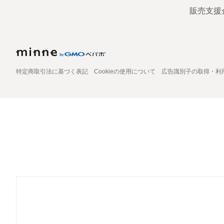
販売支援
特定商取引法に基づく表記
Cookieの使用について
広告識別子の取得・利