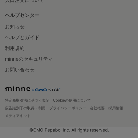
大口注文について
ヘルプセンター
お知らせ
ヘルプとガイド
利用規約
minneのセキュリティ
お問い合わせ
特定商取引法に基づく表記
Cookieの使用について
広告識別子の取得・利用
プライバシーポリシー
会社概要
採用情報
メディアキット
©GMO Pepabo, Inc. All rights reserved.