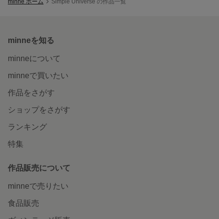
minne ホーム
Simple Universe の作品一覧
minneを知る
minneについて
minneで買いたい
作品をさがす
ショップをさがす
ランキング
特集
作品販売について
minneで売りたい
食品販売