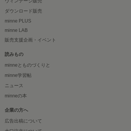
ヴィンテージ販売
ダウンロード販売
minne PLUS
minne LAB
販売支援企画・イベント
読みもの
minneとものづくりと
minne学習帖
ニュース
minneの本
企業の方へ
広告出稿について