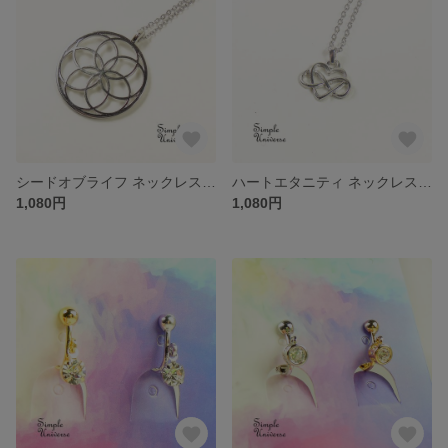
シードオブライフ ネックレス 45cm
ハートエタニティ ネックレス 45cm
1,080円
1,080円