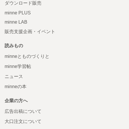
ダウンロード販売
minne PLUS
minne LAB
販売支援企画・イベント
読みもの
minneとものづくりと
minne学習帖
ニュース
minneの本
企業の方へ
広告出稿について
大口注文について