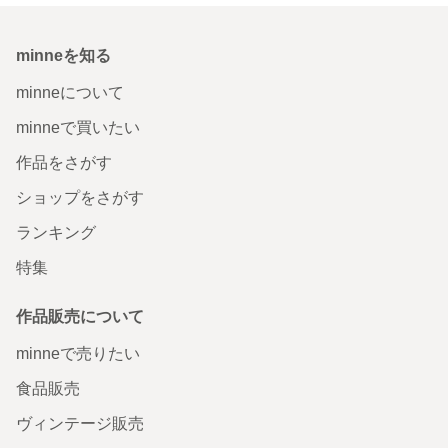
minneを知る
minneについて
minneで買いたい
作品をさがす
ショップをさがす
ランキング
特集
作品販売について
minneで売りたい
食品販売
ヴィンテージ販売