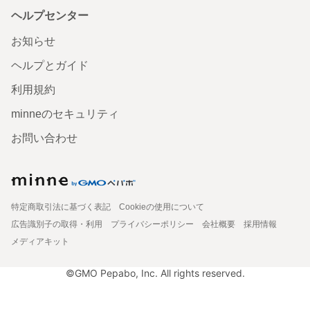
ヘルプセンター
お知らせ
ヘルプとガイド
利用規約
minneのセキュリティ
お問い合わせ
特定商取引法に基づく表記
Cookieの使用について
広告識別子の取得・利用
プライバシーポリシー
会社概要
採用情報
メディアキット
©GMO Pepabo, Inc. All rights reserved.