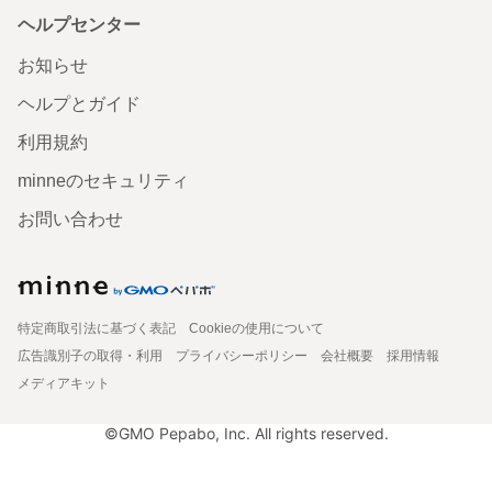
ヘルプセンター
お知らせ
ヘルプとガイド
利用規約
minneのセキュリティ
お問い合わせ
特定商取引法に基づく表記
Cookieの使用について
広告識別子の取得・利用
プライバシーポリシー
会社概要
採用情報
メディアキット
©GMO Pepabo, Inc. All rights reserved.