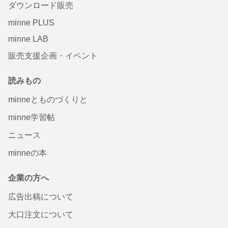
ダウンロード販売
minne PLUS
minne LAB
販売支援企画・イベント
読みもの
minneとものづくりと
minne学習帖
ニュース
minneの本
企業の方へ
広告出稿について
大口注文について