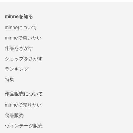
minneを知る
minneについて
minneで買いたい
作品をさがす
ショップをさがす
ランキング
特集
作品販売について
minneで売りたい
食品販売
ヴィンテージ販売