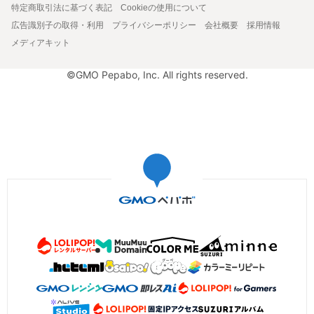
特定商取引法に基づく表記
Cookieの使用について
広告識別子の取得・利用
プライバシーポリシー
会社概要
採用情報
メディアキット
©GMO Pepabo, Inc. All rights reserved.