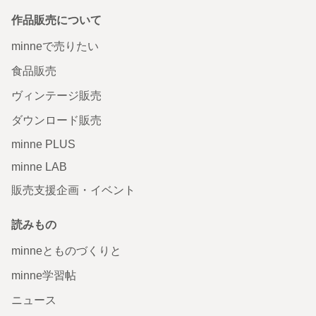
作品販売について
minneで売りたい
食品販売
ヴィンテージ販売
ダウンロード販売
minne PLUS
minne LAB
販売支援企画・イベント
読みもの
minneとものづくりと
minne学習帖
ニュース