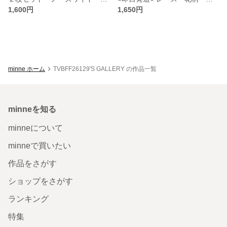
1,600円
1,650円
minne ホーム
TVBFF26129'S GALLERY の作品一覧
minneを知る
minneについて
minneで買いたい
作品をさがす
ショップをさがす
ランキング
特集