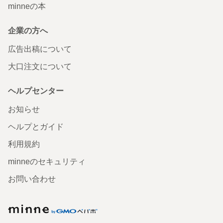
minneの本
企業の方へ
広告出稿について
大口注文について
ヘルプセンター
お知らせ
ヘルプとガイド
利用規約
minneのセキュリティ
お問い合わせ