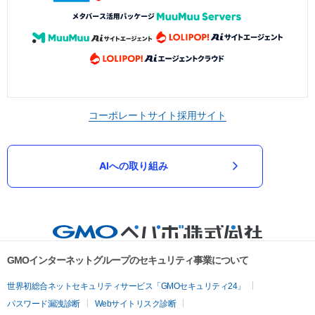
コーポレートサイト
採用サイト
AIへの取り組み
GMOインターネットグループのセキュリティ事業について
世界初総合ネットセキュリティサービス「GMOセキュリティ24」
パスワード漏洩診断
Webサイトリスク診断