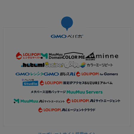
コーポレートサイト
採用サイト