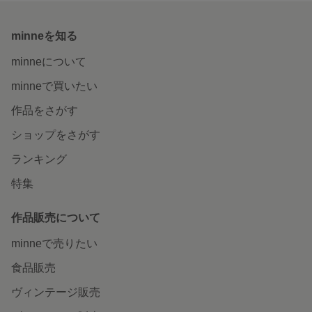
minneを知る
minneについて
minneで買いたい
作品をさがす
ショップをさがす
ランキング
特集
作品販売について
minneで売りたい
食品販売
ヴィンテージ販売