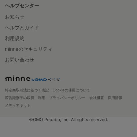
ヘルプセンター
お知らせ
ヘルプとガイド
利用規約
minneのセキュリティ
お問い合わせ
特定商取引法に基づく表記
Cookieの使用について
広告識別子の取得・利用
プライバシーポリシー
会社概要
採用情報
メディアキット
©GMO Pepabo, Inc. All rights reserved.