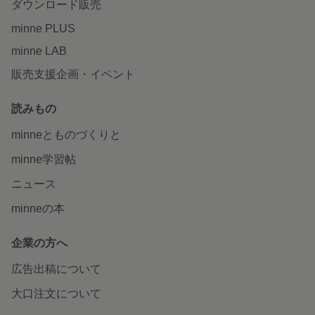
ダウンロード販売
minne PLUS
minne LAB
販売支援企画・イベント
読みもの
minneとものづくりと
minne学習帖
ニュース
minneの本
企業の方へ
広告出稿について
大口注文について