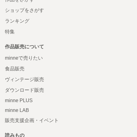
ショップをさがす
ランキング
特集
作品販売について
minneで売りたい
食品販売
ヴィンテージ販売
ダウンロード販売
minne PLUS
minne LAB
販売支援企画・イベント
読みもの