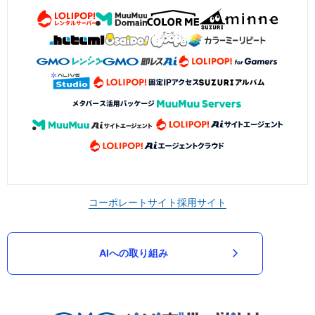
コーポレートサイト
採用サイト
AIへの取り組み