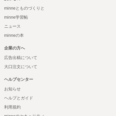
minneとものづくりと
minne学習帖
ニュース
minneの本
企業の方へ
広告出稿について
大口注文について
ヘルプセンター
お知らせ
ヘルプとガイド
利用規約