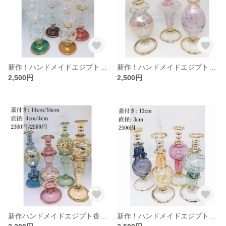
新作！ハンドメイドエジプト香水瓶
新作！ハンドメイドエジプト香水瓶
2,500円
2,500円
新作ハンドメイドエジプト香水瓶
新作！ハンドメイドエジプト香水瓶