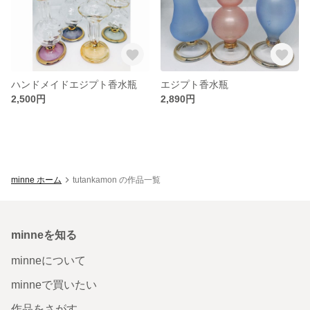
ハンドメイドエジプト香水瓶
エジプト香水瓶
2,500円
2,890円
minne ホーム
tutankamon の作品一覧
minneを知る
minneについて
minneで買いたい
作品をさがす