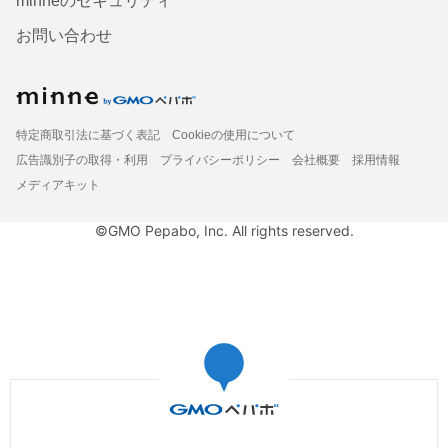
minneのセキュリティ
お問い合わせ
特定商取引法に基づく表記
Cookieの使用について
広告識別子の取得・利用
プライバシーポリシー
会社概要
採用情報
メディアキット
©GMO Pepabo, Inc. All rights reserved.