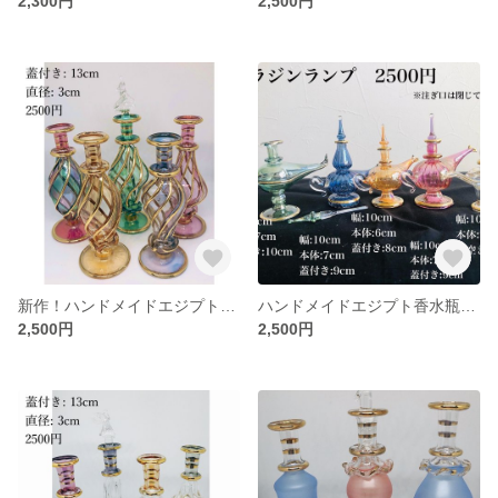
2,300円
2,500円
新作！ハンドメイドエジプト香水瓶
ハンドメイドエジプト香水瓶・アラジンランプ
2,500円
2,500円