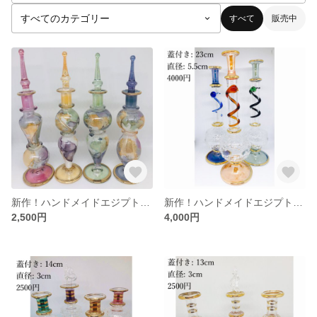
すべて
販売中
新作！ハンドメイドエジプト香水瓶
新作！ハンドメイドエジプト香水瓶
2,500円
4,000円