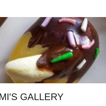
MI'S GALLERY