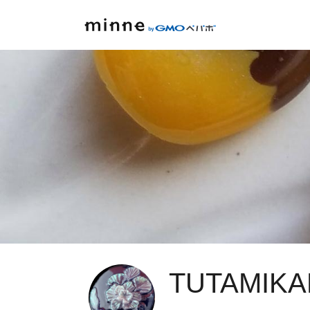
TUTAMIKA