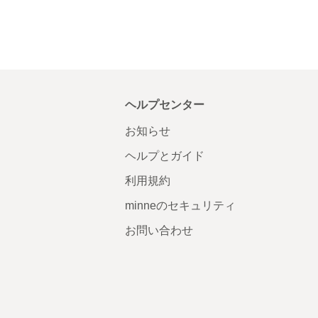
ヘルプセンター
お知らせ
ヘルプとガイド
利用規約
minneのセキュリティ
お問い合わせ