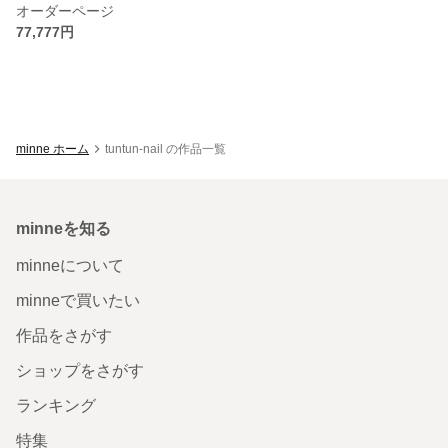
オーダーページ
77,777円
minne ホーム
tuntun-nail の作品一覧
minneを知る
minneについて
minneで買いたい
作品をさがす
ショップをさがす
ランキング
特集