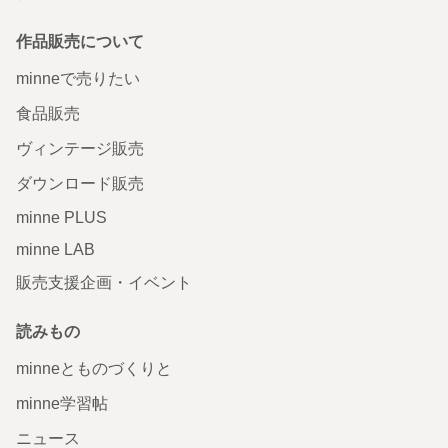
作品販売について
minneで売りたい
食品販売
ヴィンテージ販売
ダウンロード販売
minne PLUS
minne LAB
販売支援企画・イベント
読みもの
minneとものづくりと
minne学習帖
ニュース