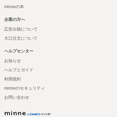
minneの本
企業の方へ
広告出稿について
大口注文について
ヘルプセンター
お知らせ
ヘルプとガイド
利用規約
minneのセキュリティ
お問い合わせ