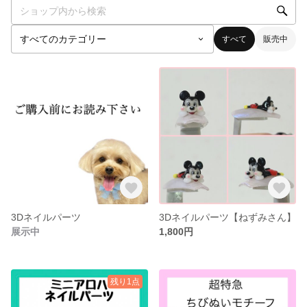
すべて
販売中
3Dネイルパーツ
3Dネイルパーツ【ねずみさん】
展示中
1,800円
残り1点