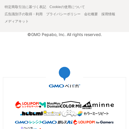
特定商取引法に基づく表記
Cookieの使用について
広告識別子の取得・利用
プライバシーポリシー
会社概要
採用情報
メディアキット
©GMO Pepabo, Inc. All rights reserved.