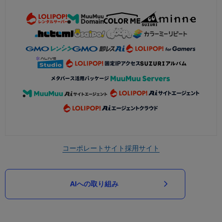
コーポレートサイト
採用サイト
AIへの取り組み