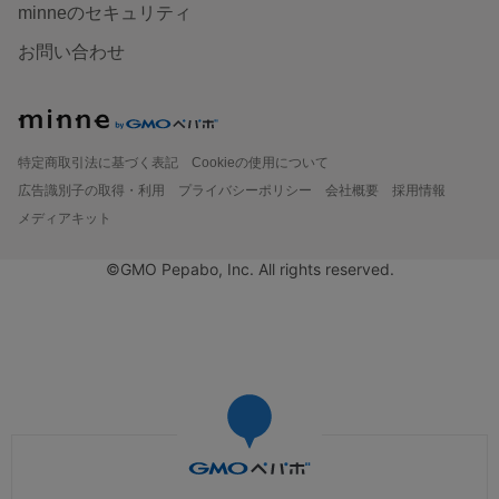
minneのセキュリティ
お問い合わせ
特定商取引法に基づく表記
Cookieの使用について
広告識別子の取得・利用
プライバシーポリシー
会社概要
採用情報
メディアキット
©GMO Pepabo, Inc. All rights reserved.