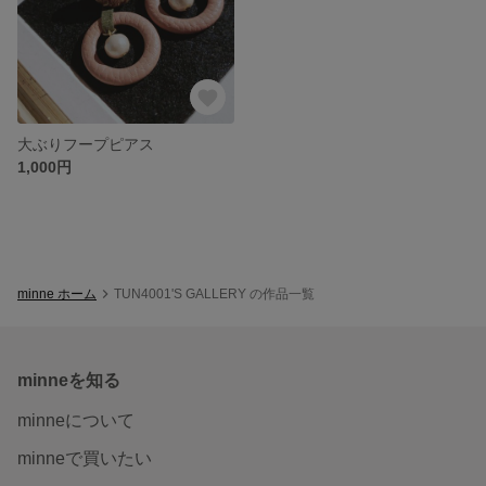
大ぶりフープピアス
1,000円
minne ホーム
TUN4001'S GALLERY の作品一覧
minneを知る
minneについて
minneで買いたい