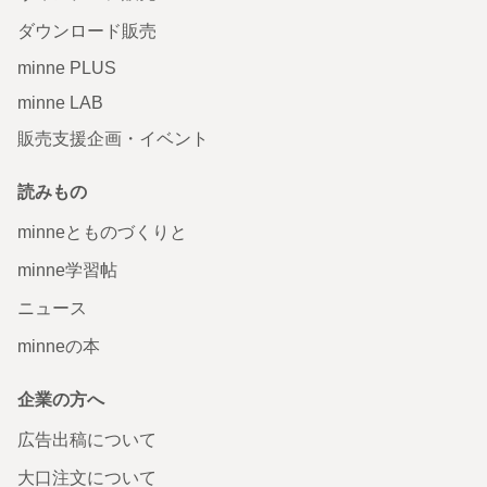
ダウンロード販売
minne PLUS
minne LAB
販売支援企画・イベント
読みもの
minneとものづくりと
minne学習帖
ニュース
minneの本
企業の方へ
広告出稿について
大口注文について