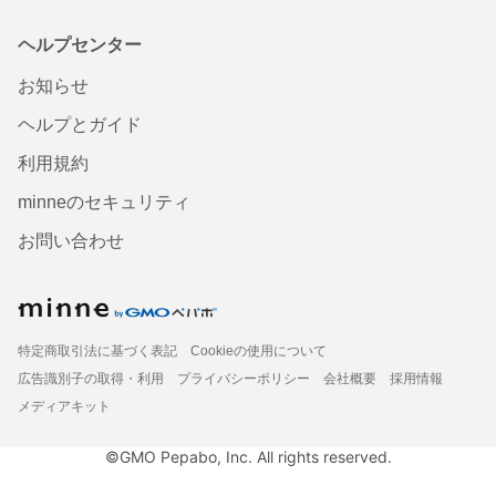
ヘルプセンター
お知らせ
ヘルプとガイド
利用規約
minneのセキュリティ
お問い合わせ
特定商取引法に基づく表記
Cookieの使用について
広告識別子の取得・利用
プライバシーポリシー
会社概要
採用情報
メディアキット
©GMO Pepabo, Inc. All rights reserved.