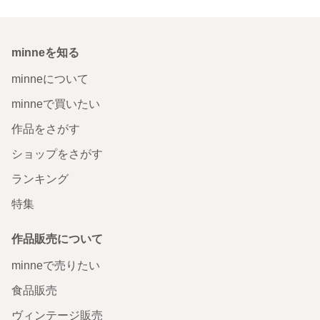
minneを知る
minneについて
minneで買いたい
作品をさがす
ショップをさがす
ランキング
特集
作品販売について
minneで売りたい
食品販売
ヴィンテージ販売