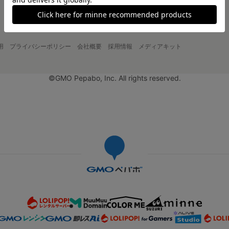
用
プライバシーポリシー
会社概要
採用情報
メディアキット
©GMO Pepabo, Inc. All rights reserved.