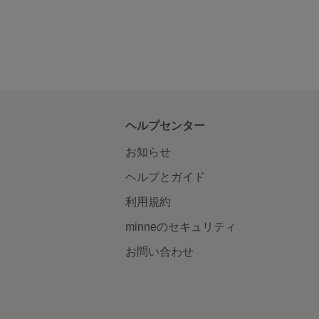
ヘルプセンター
お知らせ
ヘルプとガイド
利用規約
minneのセキュリティ
お問い合わせ