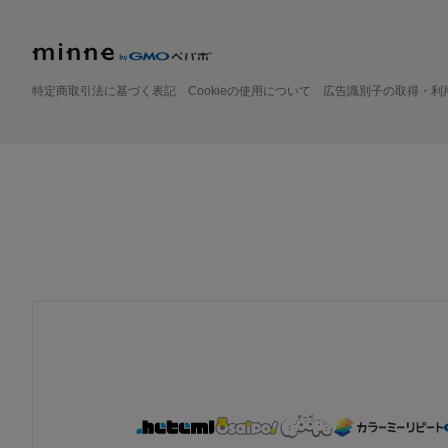
特定商取引法に基づく表記
Cookieの使用について
広告識別子の取得・利