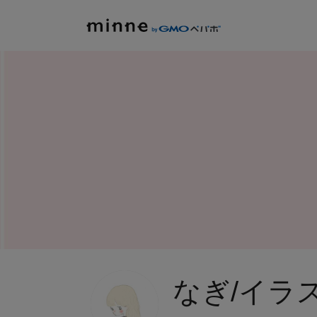
なぎ/イラ