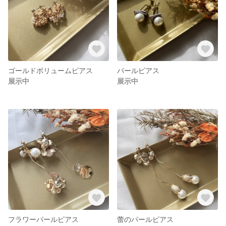
ゴールドボリュームピアス
パールピアス
展示中
展示中
フラワーパールピアス
蕾のパールピアス