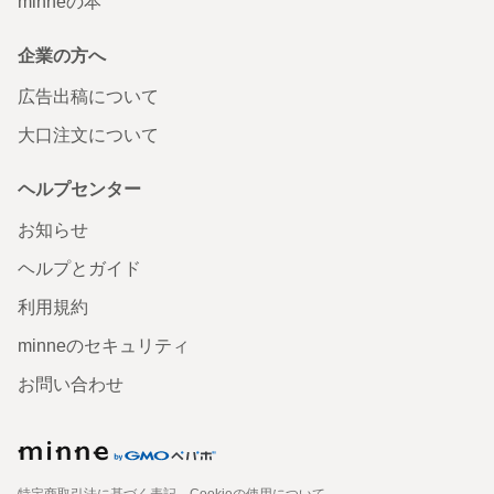
minneの本
企業の方へ
広告出稿について
大口注文について
ヘルプセンター
お知らせ
ヘルプとガイド
利用規約
minneのセキュリティ
お問い合わせ
特定商取引法に基づく表記
Cookieの使用について