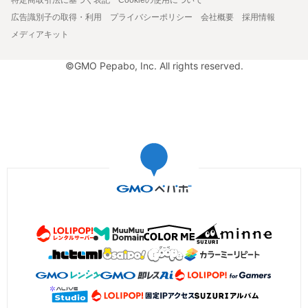
広告識別子の取得・利用
プライバシーポリシー
会社概要
採用情報
メディアキット
©GMO Pepabo, Inc. All rights reserved.