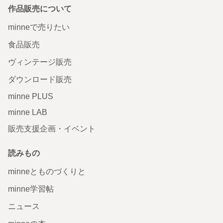
作品販売について
minneで売りたい
食品販売
ヴィンテージ販売
ダウンロード販売
minne PLUS
minne LAB
販売支援企画・イベント
読みもの
minneとものづくりと
minne学習帖
ニュース