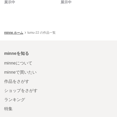
展示中
展示中
minne ホーム
tumu-22 の作品一覧
minneを知る
minneについて
minneで買いたい
作品をさがす
ショップをさがす
ランキング
特集