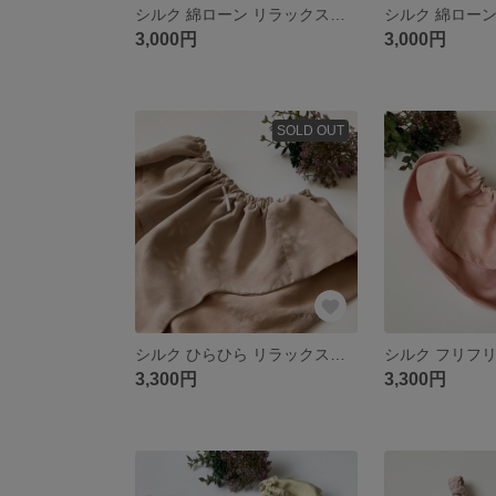
シルク 綿ローン リラックスショーツ ふんどしパンツ Me014
3,000円
3,000円
SOLD OUT
シルク ひらひら リラックスショーツ ふんどしパンツ Hi002
3,300円
3,300円