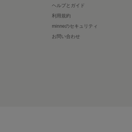
ヘルプとガイド
利用規約
minneのセキュリティ
お問い合わせ