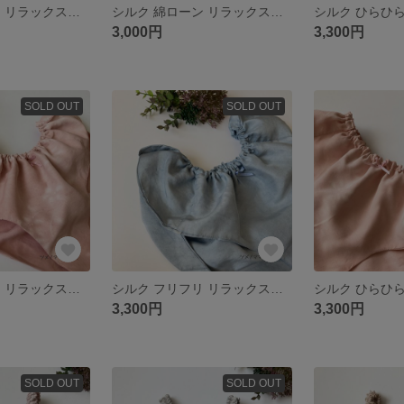
シルク 綿ローン リラックスショーツ ふんどしパンツ Me013
シルク 綿ローン リラックスショーツ ふんどしパンツ Me012
3,000円
3,300円
SOLD OUT
SOLD OUT
シルク フリフリ リラックスショーツ ふんどしパンツ Ji005
シルク フリフリ リラックスショーツ ふんどしパンツ Ji004
3,300円
3,300円
SOLD OUT
SOLD OUT