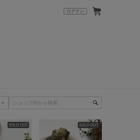
ログイン
SOLD OUT
SOLD OUT