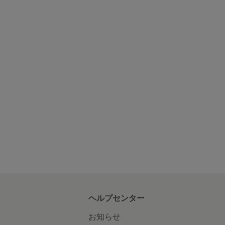
ヘルプセンター
お知らせ