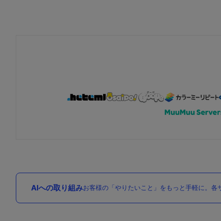
AIへの取り組み
お客様の「やりたいこと」をもっと手軽に。各サ