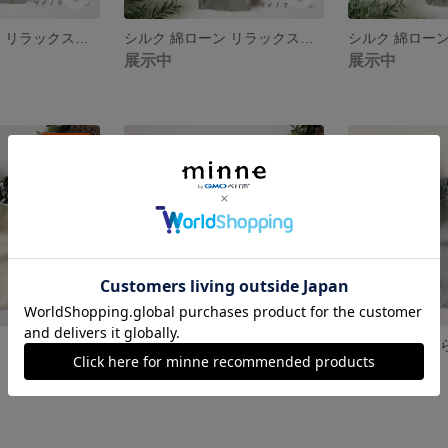
シルク 綿ローン リラックスショーツ ふんどしパンツ Me011
シルク 綿ローン リラックスショーツ ふんどしパンツ Me010
展示中
展示中
残り1点
綿ローン シルク リラックスショーツ ふんどしパンツ Me006
綿ローン シルク リラックスショーツ ふんどしパンツ Me005
展示中
3,000円