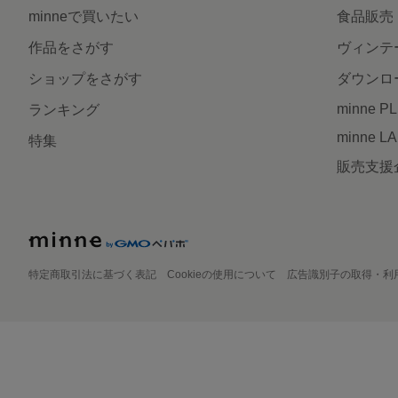
minneで買いたい
食品販売
作品をさがす
ヴィンテ
ショップをさがす
ダウンロ
minne P
ランキング
minne L
特集
販売支援
特定商取引法に基づく表記
Cookieの使用について
広告識別子の取得・利