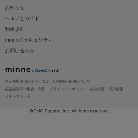
お知らせ
ヘルプとガイド
利用規約
minneのセキュリティ
お問い合わせ
特定商取引法に基づく表記
Cookieの使用について
広告識別子の取得・利用
プライバシーポリシー
会社概要
採用情報
メディアキット
©GMO Pepabo, Inc. All rights reserved.