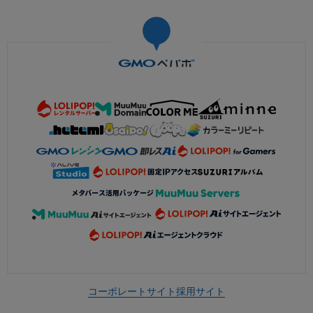
コーポレートサイト
採用サイト