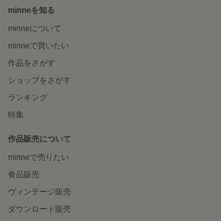
minneを知る
minneについて
minneで買いたい
作品をさがす
ショップをさがす
ランキング
特集
作品販売について
minneで売りたい
食品販売
ヴィンテージ販売
ダウンロード販売