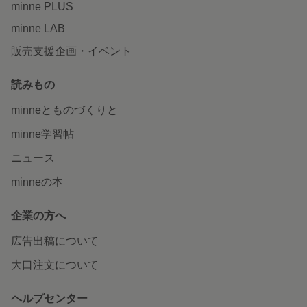
minne PLUS
minne LAB
販売支援企画・イベント
読みもの
minneとものづくりと
minne学習帖
ニュース
minneの本
企業の方へ
広告出稿について
大口注文について
ヘルプセンター