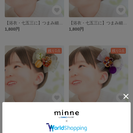
【浴衣・七五三に】つまみ細工 和玉リボン ミニヘアクリップ
【浴衣・七五三に】つまみ細工 和玉リボン ミニヘアクリップ
1,800円
1,800円
残り1点
残り1点
【浴衣・七五三に】つまみ細工 和玉リボン ミニヘアクリップ
【浴衣・七五三に】つまみ細工 和玉リボン ミニヘアクリップ
1,800円
1,800円