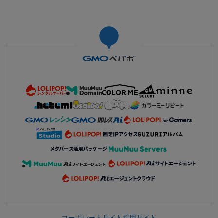
コーポレートサイト
採用サイト