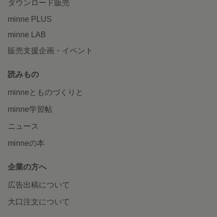
ダウンロード販売
minne PLUS
minne LAB
販売支援企画・イベント
読みもの
minneとものづくりと
minne学習帖
ニュース
minneの本
企業の方へ
広告出稿について
大口注文について