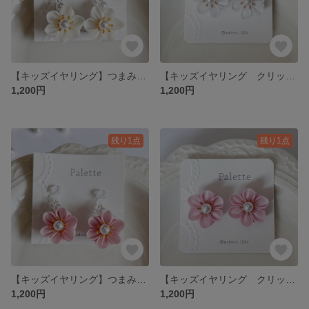
【キッズイヤリング】つまみ細工のお花イヤリング ｜浴衣・七五三・ひな祭り
【キッズイヤリング クリップタイプ】つまみ細工のお花イヤリング ｜浴衣・七五三・ひな祭り
1,200円
1,200円
残り1点
残り1点
【キッズイヤリング】つまみ細工のお花イヤリング ｜浴衣・七五三・ひな祭り
【キッズイヤリング クリップタイプ】つまみ細工のお花イヤリング ｜浴衣・七五三・ひな祭り
1,200円
1,200円