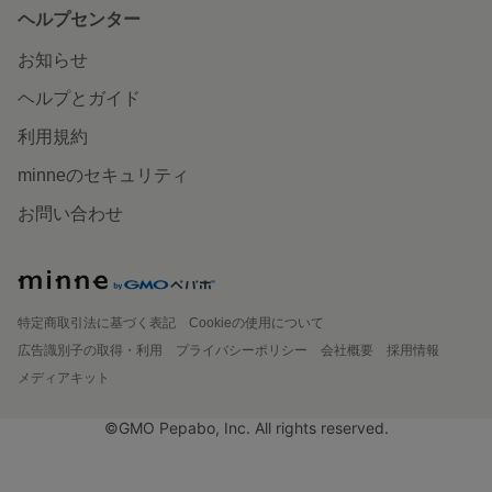
ヘルプセンター
お知らせ
ヘルプとガイド
利用規約
minneのセキュリティ
お問い合わせ
特定商取引法に基づく表記
Cookieの使用について
広告識別子の取得・利用
プライバシーポリシー
会社概要
採用情報
メディアキット
©GMO Pepabo, Inc. All rights reserved.