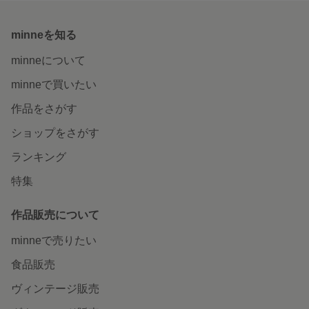
minneを知る
minneについて
minneで買いたい
作品をさがす
ショップをさがす
ランキング
特集
作品販売について
minneで売りたい
食品販売
ヴィンテージ販売