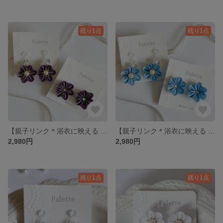
残り1点
残り1点
【親子リンク＊浴衣に映える 】つまみ細工イヤリング
【親子リンク＊浴衣に映える 】つまみ細工イヤリング
2,980円
2,980円
残り1点
残り1点