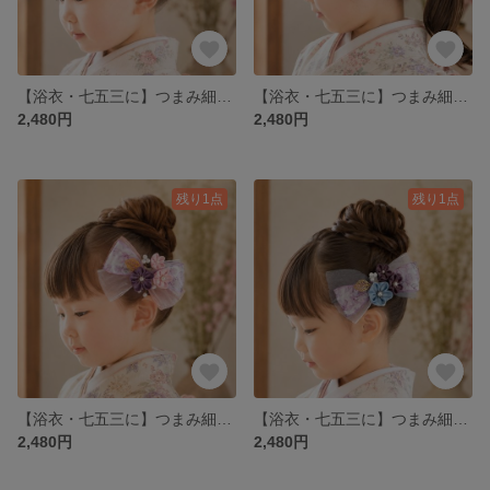
【浴衣・七五三に】つまみ細工 お花リボンヘアクリップ イエロー
【浴衣・七五三に】つまみ細工 お花リボンヘアクリップ ブルー パープル
2,480円
2,480円
残り1点
残り1点
【浴衣・七五三に】つまみ細工 お花リボンヘアクリップ イエロー
【浴衣・七五三に】つまみ細工 お花リボンヘアクリップ ブルー×パープル
2,480円
2,480円