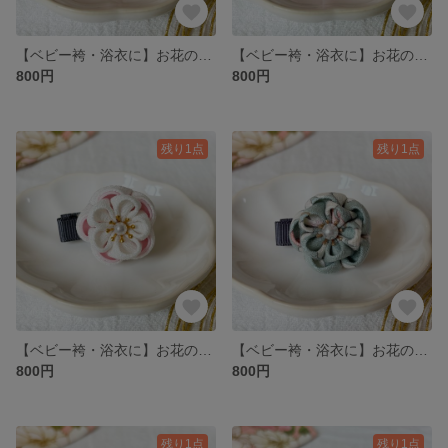
【ベビー袴・浴衣に】お花のベビークリップ ピンク｜初節句・お食い初め・お正月にも
【ベビー袴・浴衣に】お花のベビークリップ ピンク色｜初節句・お食い初め・お正月にも
800円
800円
残り1点
残り1点
【ベビー袴・浴衣に】お花のベビークリップ 白・ピンク｜初節句・お食い初め・お正月にも
【ベビー袴・浴衣に】お花のベビークリップ 水色｜初節句・お食い初め・お正月にも
800円
800円
残り1点
残り1点