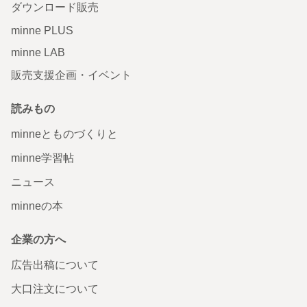
ダウンロード販売
minne PLUS
minne LAB
販売支援企画・イベント
読みもの
minneとものづくりと
minne学習帖
ニュース
minneの本
企業の方へ
広告出稿について
大口注文について