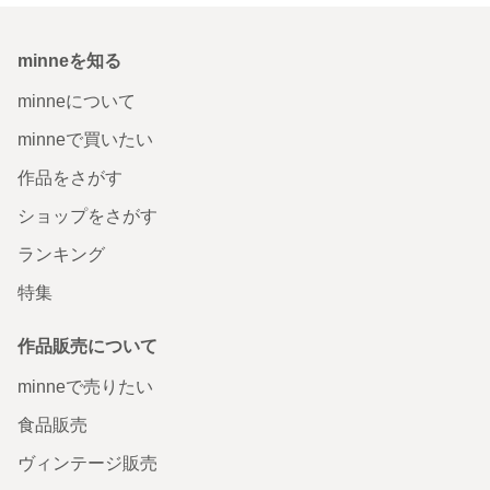
minneを知る
minneについて
minneで買いたい
作品をさがす
ショップをさがす
ランキング
特集
作品販売について
minneで売りたい
食品販売
ヴィンテージ販売