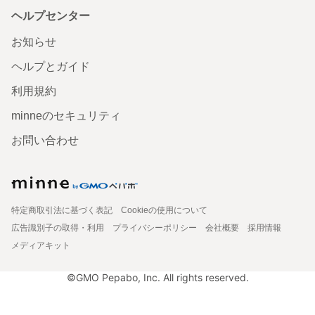
ヘルプセンター
お知らせ
ヘルプとガイド
利用規約
minneのセキュリティ
お問い合わせ
特定商取引法に基づく表記
Cookieの使用について
広告識別子の取得・利用
プライバシーポリシー
会社概要
採用情報
メディアキット
©GMO Pepabo, Inc. All rights reserved.