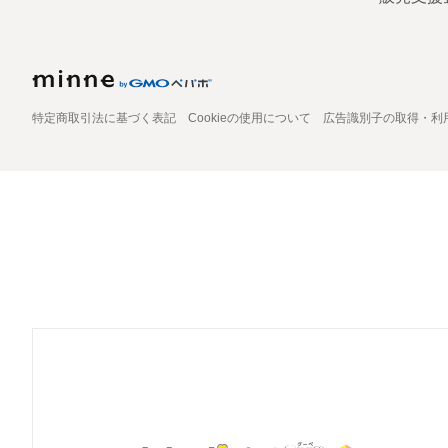
特定商取引法に基づく表記
Cookieの使用について
広告識別子の取得・利