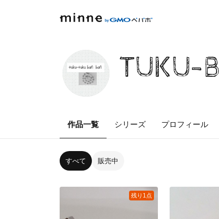
TUKU-B
作品一覧
シリーズ
プロフィール
すべて
販売中
残り1点