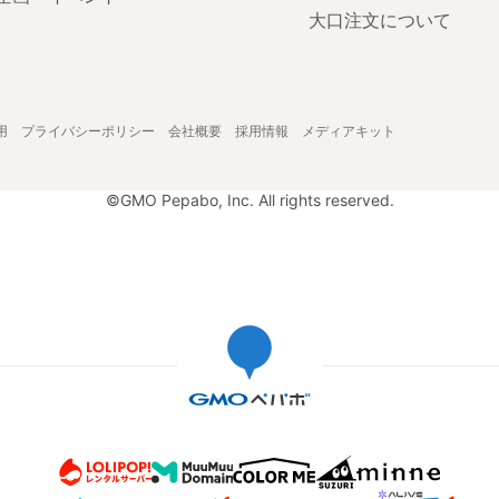
大口注文について
用
プライバシーポリシー
会社概要
採用情報
メディアキット
©GMO Pepabo, Inc. All rights reserved.