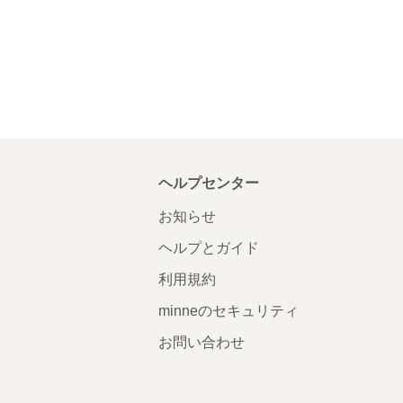
ヘルプセンター
お知らせ
ヘルプとガイド
利用規約
minneのセキュリティ
お問い合わせ