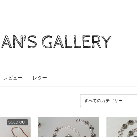
AN'S GALLERY
レビュー
レター
SOLD OUT