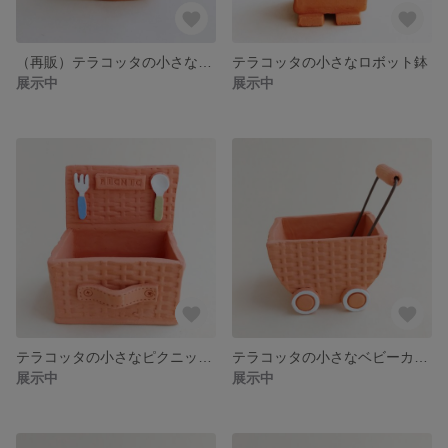
（再販）テラコッタの小さなロールケーキ鉢
テラコッタの小さなロボット鉢
展示中
展示中
テラコッタの小さなピクニックバスケット鉢
テラコッタの小さなベビーカー鉢
展示中
展示中