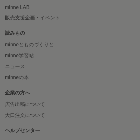
minne LAB
販売支援企画・イベント
読みもの
minneとものづくりと
minne学習帖
ニュース
minneの本
企業の方へ
広告出稿について
大口注文について
ヘルプセンター