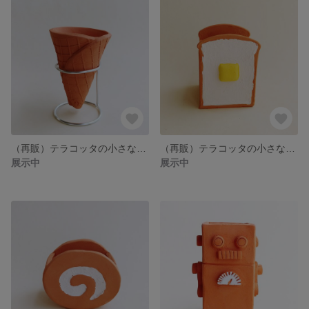
（再販）テラコッタの小さなアイスコーン（スタンド付き）
（再販）テラコッタの小さな食パン鉢
展示中
展示中