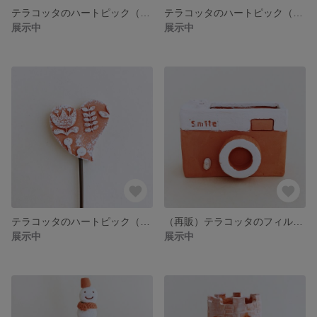
テラコッタのハートピック（B）
テラコッタのハートピック（C）
展示中
展示中
テラコッタのハートピック（D）
（再販）テラコッタのフィルムカメラ鉢
展示中
展示中