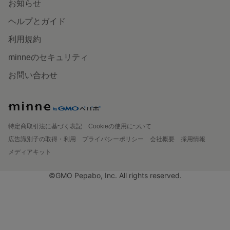
お知らせ
ヘルプとガイド
利用規約
minneのセキュリティ
お問い合わせ
特定商取引法に基づく表記
Cookieの使用について
広告識別子の取得・利用
プライバシーポリシー
会社概要
採用情報
メディアキット
©GMO Pepabo, Inc. All rights reserved.