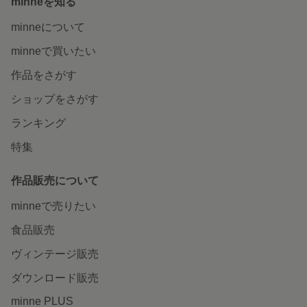
minneを知る
minneについて
minneで買いたい
作品をさがす
ショップをさがす
ランキング
特集
作品販売について
minneで売りたい
食品販売
ヴィンテージ販売
ダウンロード販売
minne PLUS