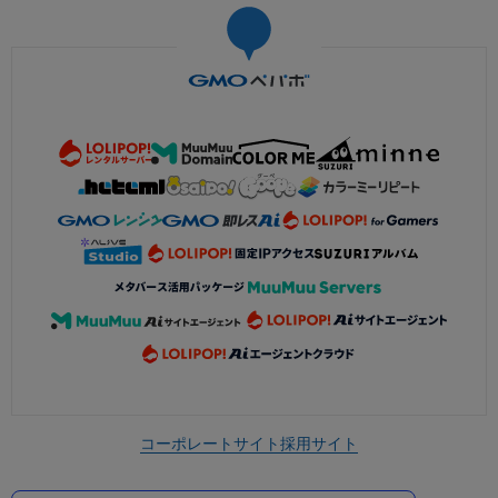
コーポレートサイト
採用サイト