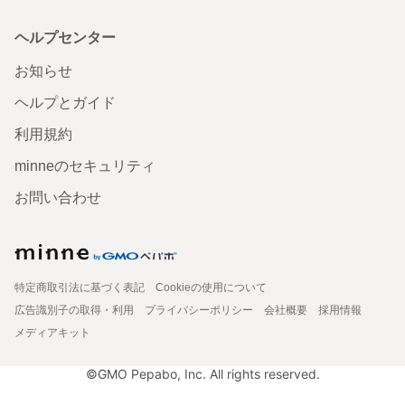
ヘルプセンター
お知らせ
ヘルプとガイド
利用規約
minneのセキュリティ
お問い合わせ
特定商取引法に基づく表記
Cookieの使用について
広告識別子の取得・利用
プライバシーポリシー
会社概要
採用情報
メディアキット
©GMO Pepabo, Inc. All rights reserved.