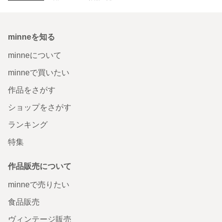
minneを知る
minneについて
minneで買いたい
作品をさがす
ショップをさがす
ランキング
特集
作品販売について
minneで売りたい
食品販売
ヴィンテージ販売