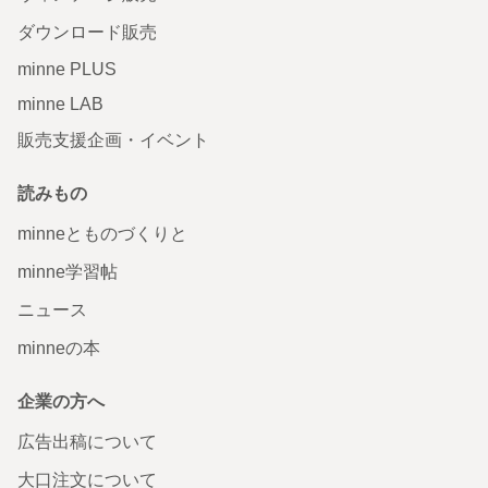
ダウンロード販売
minne PLUS
minne LAB
販売支援企画・イベント
読みもの
minneとものづくりと
minne学習帖
ニュース
minneの本
企業の方へ
広告出稿について
大口注文について