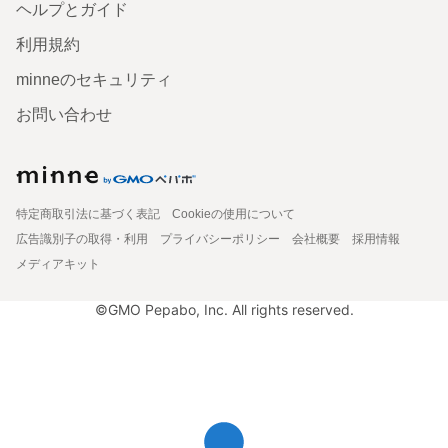
ヘルプとガイド
利用規約
minneのセキュリティ
お問い合わせ
特定商取引法に基づく表記
Cookieの使用について
広告識別子の取得・利用
プライバシーポリシー
会社概要
採用情報
メディアキット
©GMO Pepabo, Inc. All rights reserved.