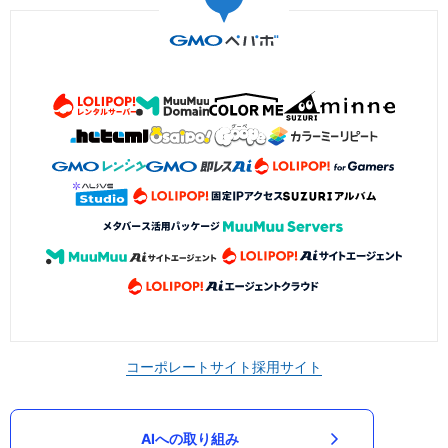
コーポレートサイト
採用サイト
AIへの取り組み