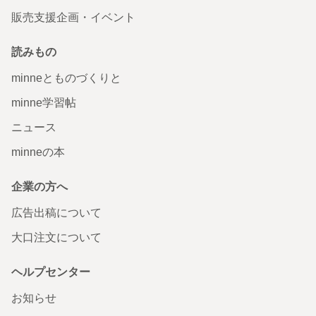
販売支援企画・イベント
読みもの
minneとものづくりと
minne学習帖
ニュース
minneの本
企業の方へ
広告出稿について
大口注文について
ヘルプセンター
お知らせ