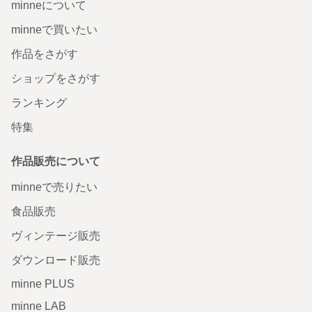
minneについて
minneで買いたい
作品をさがす
ショップをさがす
ランキング
特集
作品販売について
minneで売りたい
食品販売
ヴィンテージ販売
ダウンロード販売
minne PLUS
minne LAB