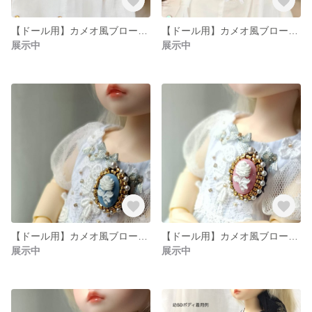
【ドール用】カメオ風ブローチ 大 ピンク
【ドール用】カメオ風ブローチ 大 ブルー
展示中
展示中
【ドール用】カメオ風ブローチ 小 バラ ブルー
【ドール用】カメオ風ブローチ 小 バラ ピンク
展示中
展示中