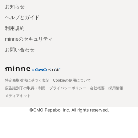
お知らせ
ヘルプとガイド
利用規約
minneのセキュリティ
お問い合わせ
特定商取引法に基づく表記
Cookieの使用について
広告識別子の取得・利用
プライバシーポリシー
会社概要
採用情報
メディアキット
©GMO Pepabo, Inc. All rights reserved.