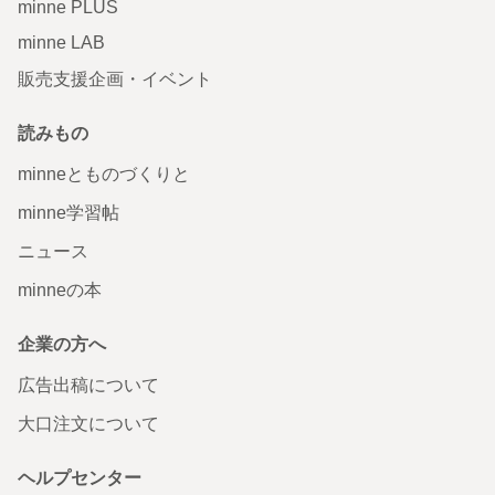
minne PLUS
minne LAB
販売支援企画・イベント
読みもの
minneとものづくりと
minne学習帖
ニュース
minneの本
企業の方へ
広告出稿について
大口注文について
ヘルプセンター