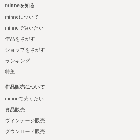
minneを知る
minneについて
minneで買いたい
作品をさがす
ショップをさがす
ランキング
特集
作品販売について
minneで売りたい
食品販売
ヴィンテージ販売
ダウンロード販売