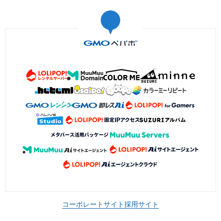
コーポレートサイト
採用サイト