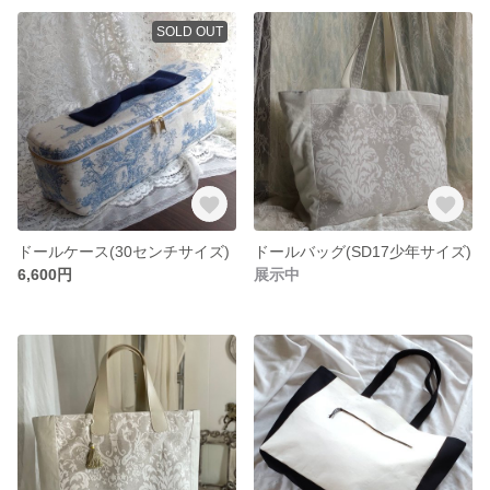
SOLD OUT
ドールケース(30センチサイズ)
ドールバッグ(SD17少年サイズ)
6,600円
展示中