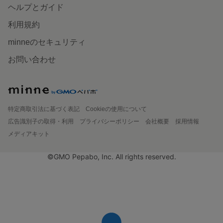
ヘルプとガイド
利用規約
minneのセキュリティ
お問い合わせ
特定商取引法に基づく表記
Cookieの使用について
広告識別子の取得・利用
プライバシーポリシー
会社概要
採用情報
メディアキット
©GMO Pepabo, Inc. All rights reserved.