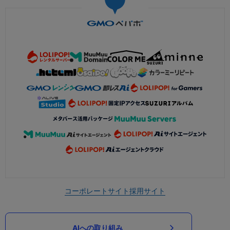
コーポレートサイト
採用サイト
AIへの取り組み