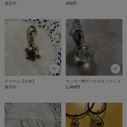
展示中
450円
チャーム【かめ】
サッカー⚽️ボールのネックレス
展示中
1,300円