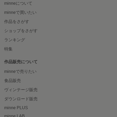
minneについて
minneで買いたい
作品をさがす
ショップをさがす
ランキング
特集
作品販売について
minneで売りたい
食品販売
ヴィンテージ販売
ダウンロード販売
minne PLUS
minne LAB