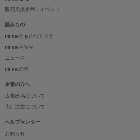
販売支援企画・イベント
読みもの
minneとものづくりと
minne学習帖
ニュース
minneの本
企業の方へ
広告出稿について
大口注文について
ヘルプセンター
お知らせ