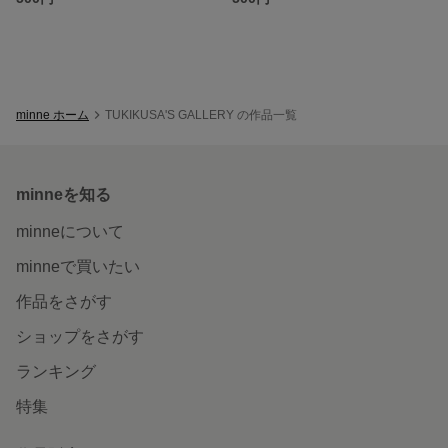
minne ホーム
TUKIKUSA'S GALLERY の作品一覧
minneを知る
minneについて
minneで買いたい
作品をさがす
ショップをさがす
ランキング
特集