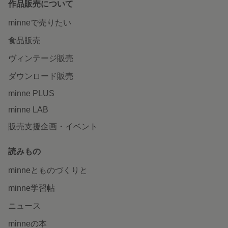
作品販売について
minneで売りたい
食品販売
ヴィンテージ販売
ダウンロード販売
minne PLUS
minne LAB
販売支援企画・イベント
読みもの
minneとものづくりと
minne学習帖
ニュース
minneの本