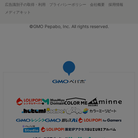
広告識別子の取得・利用
プライバシーポリシー
会社概要
採用情報
メディアキット
©GMO Pepabo, Inc. All rights reserved.