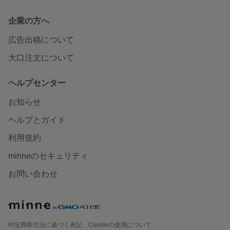
企業の方へ
広告出稿について
大口注文について
ヘルプセンター
お知らせ
ヘルプとガイド
利用規約
minneのセキュリティ
お問い合わせ
特定商取引法に基づく表記
Cookieの使用について