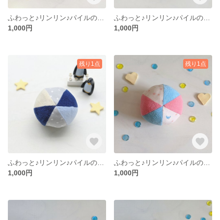
ふわっと♪リンリン♪パイルのボール
ふわっと♪リンリン♪パイルのボール
1,000円
1,000円
残り1点
残り1点
ふわっと♪リンリン♪パイルのボール
ふわっと♪リンリン♪パイルのボール
1,000円
1,000円