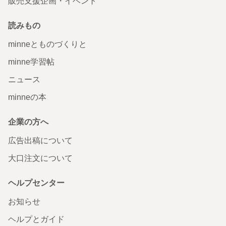
販売支援企画・イベント
読みもの
minneとものづくりと
minne学習帖
ニュース
minneの本
企業の方へ
広告出稿について
大口注文について
ヘルプセンター
お知らせ
ヘルプとガイド