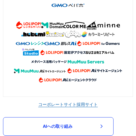
コーポレートサイト
採用サイト
AIへの取り組み