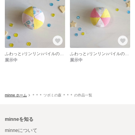
ふわっと♪リンリン♪パイルのボール
ふわっと♪リンリン♪パイルのボール
展示中
展示中
minne ホーム
＊＊＊ ツボミの森 ＊＊＊ の作品一覧
minneを知る
minneについて