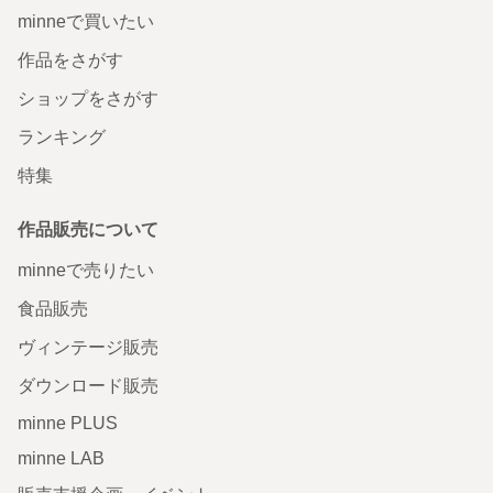
minneで買いたい
作品をさがす
ショップをさがす
ランキング
特集
作品販売について
minneで売りたい
食品販売
ヴィンテージ販売
ダウンロード販売
minne PLUS
minne LAB