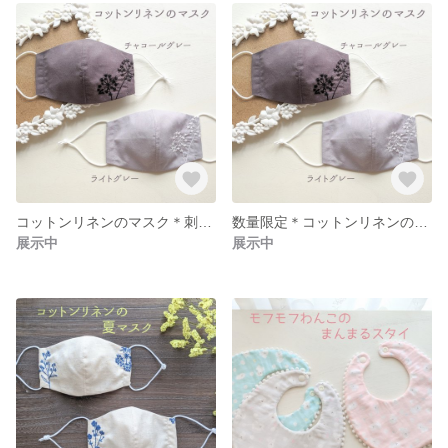
コットンリネンのマスク＊刺繍フラワー＊ライトグレー／Mサイズのみ
数量限定＊コットンリネンのマスク＊チャコールグレー
展示中
展示中