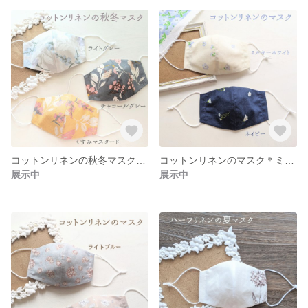
コットンリネンの秋冬マスク＊ライトグレー／チャコールグレー／くすみマスタード
コットンリネンのマスク＊ミルキーホワイト／ネイビー
展示中
展示中