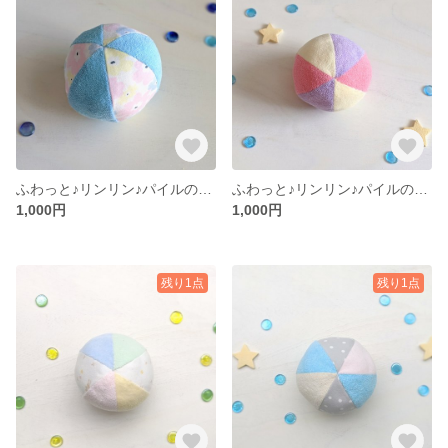
ふわっと♪リンリン♪パイルのボール
ふわっと♪リンリン♪パイルのボール
1,000円
1,000円
残り1点
残り1点