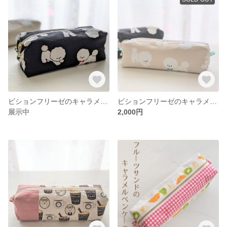
ビションフリーゼのキャラメルペンケース／ブラック
ビションフリーゼのキャラメルペンケース／ミルクティー
展示中
2,000円