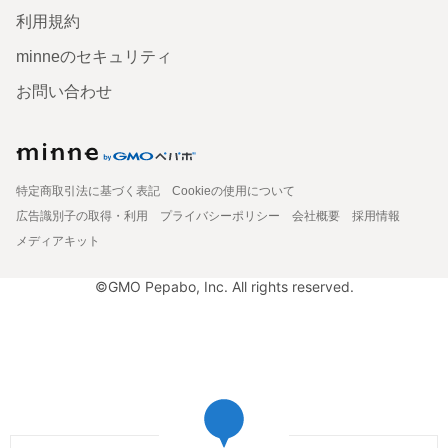
利用規約
minneのセキュリティ
お問い合わせ
特定商取引法に基づく表記
Cookieの使用について
広告識別子の取得・利用
プライバシーポリシー
会社概要
採用情報
メディアキット
©GMO Pepabo, Inc. All rights reserved.