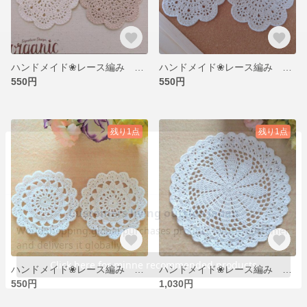
ハンドメイド❀レース編み カフェコースター2枚set❀
ハンドメイド❀レース編み カフェコースター2枚set❀
550円
550円
残り1点
残り1点
ハンドメイド❀レース編み カフェコースター2枚set❀
ハンドメイド❀レース編み お花のドイリー❀
550円
1,030円