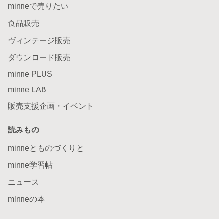
minneで売りたい
食品販売
ヴィンテージ販売
ダウンロード販売
minne PLUS
minne LAB
販売支援企画・イベント
読みもの
minneとものづくりと
minne学習帖
ニュース
minneの本