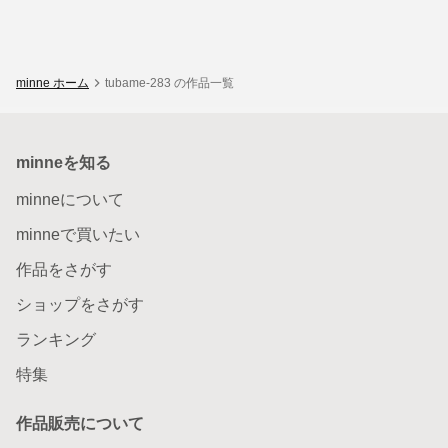
minne ホーム
tubame-283 の作品一覧
minneを知る
minneについて
minneで買いたい
作品をさがす
ショップをさがす
ランキング
特集
作品販売について