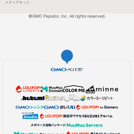
メディアキット
©GMO Pepabo, Inc. All rights reserved.