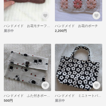
ハンドメイド お花モチーフ ミニポーチ
ハンドメイド お花のポーチ
展示中
2,200円
ハンドメイド ふた付きポーチ♡
ハンドメイド ミニトートバッグ
500円
展示中