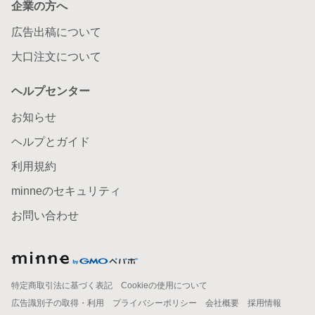
企業の方へ
広告出稿について
大口注文について
ヘルプセンター
お知らせ
ヘルプとガイド
利用規約
minneのセキュリティ
お問い合わせ
特定商取引法に基づく表記
Cookieの使用について
広告識別子の取得・利用
プライバシーポリシー
会社概要
採用情報