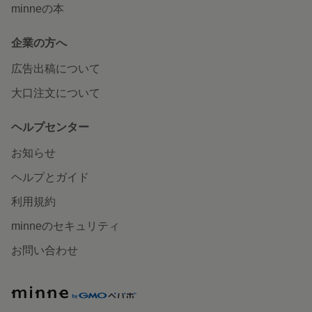
minneの本
企業の方へ
広告出稿について
大口注文について
ヘルプセンター
お知らせ
ヘルプとガイド
利用規約
minneのセキュリティ
お問い合わせ