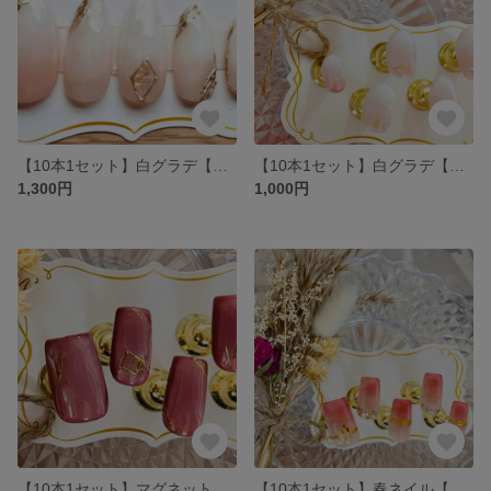
【10本1セット】白グラデ【付属付き】
【10本1セット】白グラデ【付属付き】
1,300円
1,000円
【10本1セット】マグネットネイル【付属付き】
【10本1セット】春ネイル【付属付き】