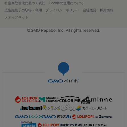
特定商取引法に基づく表記
Cookieの使用について
広告識別子の取得・利用
プライバシーポリシー
会社概要
採用情報
メディアキット
©GMO Pepabo, Inc. All rights reserved.