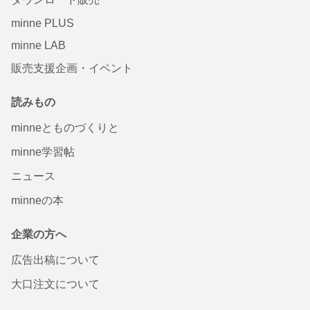
minne PLUS
minne LAB
販売支援企画・イベント
読みもの
minneとものづくりと
minne学習帖
ニュース
minneの本
企業の方へ
広告出稿について
大口注文について