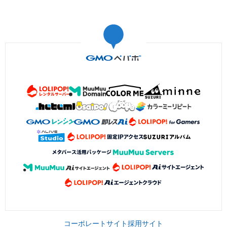
コーポレートサイト
採用サイト