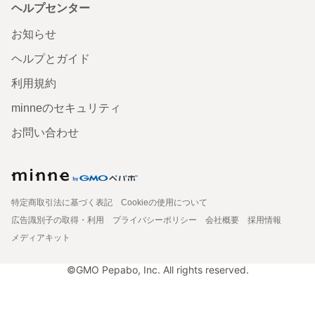
ヘルプセンター
お知らせ
ヘルプとガイド
利用規約
minneのセキュリティ
お問い合わせ
特定商取引法に基づく表記
Cookieの使用について
広告識別子の取得・利用
プライバシーポリシー
会社概要
採用情報
メディアキット
©GMO Pepabo, Inc. All rights reserved.