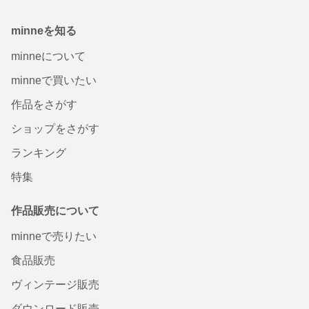
minneを知る
minneについて
minneで買いたい
作品をさがす
ショップをさがす
ランキング
特集
作品販売について
minneで売りたい
食品販売
ヴィンテージ販売
ダウンロード販売