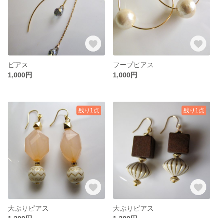
ピアス
フープピアス
1,000円
1,000円
残り1点
残り1点
大ぶりピアス
大ぶりピアス