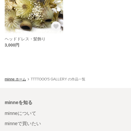
ヘッドドレス・髪飾り
3,000円
minne ホーム
TTTTOOO'S GALLERY の作品一覧
minneを知る
minneについて
minneで買いたい