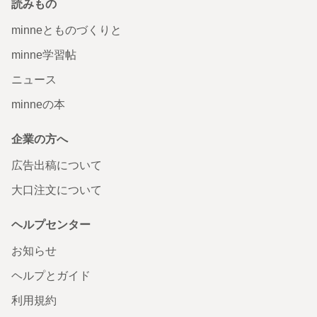
読みもの
minneとものづくりと
minne学習帖
ニュース
minneの本
企業の方へ
広告出稿について
大口注文について
ヘルプセンター
お知らせ
ヘルプとガイド
利用規約