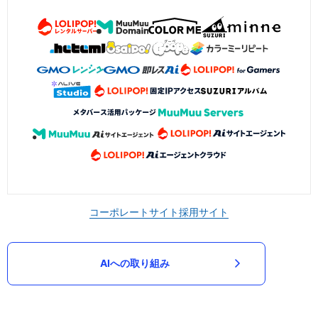
コーポレートサイト
採用サイト
AIへの取り組み