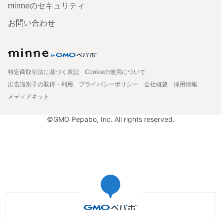
minneのセキュリティ
お問い合わせ
特定商取引法に基づく表記
Cookieの使用について
広告識別子の取得・利用
プライバシーポリシー
会社概要
採用情報
メディアキット
©GMO Pepabo, Inc. All rights reserved.