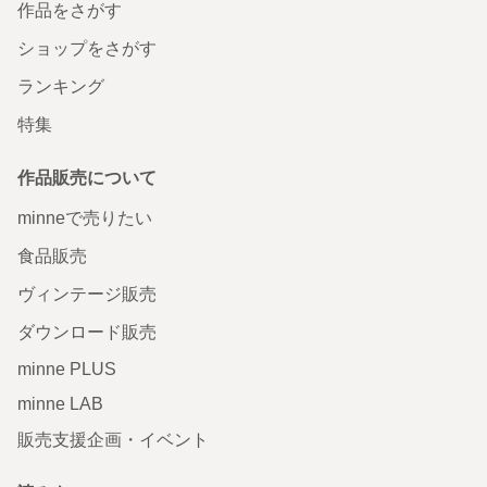
作品をさがす
ショップをさがす
ランキング
特集
作品販売について
minneで売りたい
食品販売
ヴィンテージ販売
ダウンロード販売
minne PLUS
minne LAB
販売支援企画・イベント