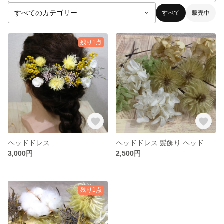
すべて
販売中
残り1点
ヘッドドレス
ヘッドドレス 髪飾り ヘッド装花 ヘアアクセサリー
3,000円
2,500円
残り1点