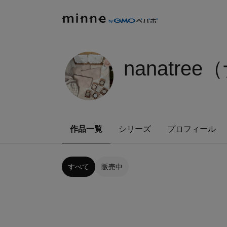
nanatr
作品一覧
シリーズ
プロフィール
すべて
販売中