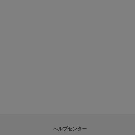
ヘルプセンター