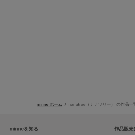
minne ホーム
nanatree（ナナツリー） の作品一
minneを知る
作品販売