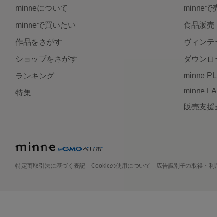
minneについて
minne
minneで買いたい
食品販売
作品をさがす
ヴィンテ
ショップをさがす
ダウンロ
minne P
ランキング
minne L
特集
販売支援
特定商取引法に基づく表記
Cookieの使用について
広告識別子の取得・利