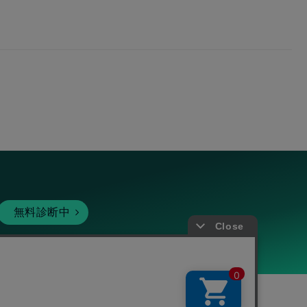
無料診断中