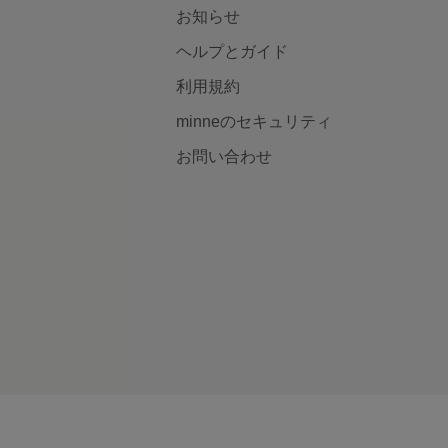
お知らせ
ヘルプとガイド
利用規約
minneのセキュリティ
お問い合わせ