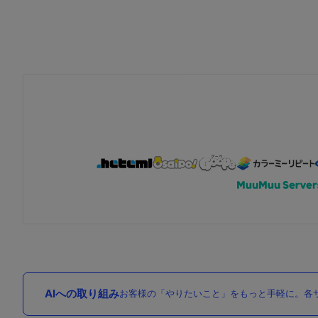
AIへの取り組み
お客様の「やりたいこと」をもっと手軽に。各サ