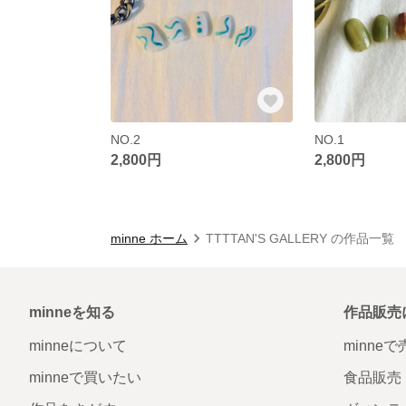
NO.2
NO.1
2,800円
2,800円
minne ホーム
TTTTAN'S GALLERY の作品一覧
minneを知る
作品販売
minneについて
minne
minneで買いたい
食品販売