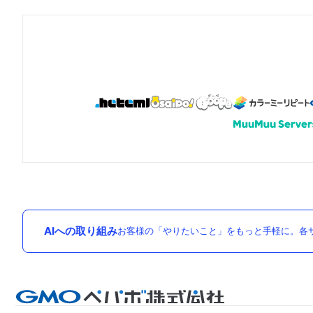
AIへの取り組み
お客様の「やりたいこと」をもっと手軽に。各サ