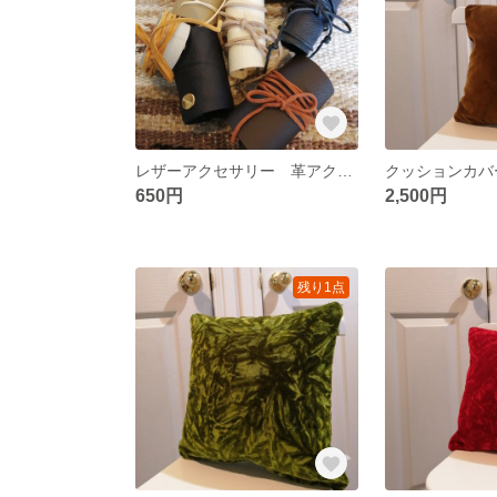
レザーアクセサリー 革アクセサリー
650円
2,500円
残り1点