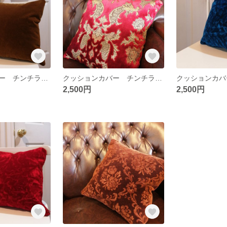
クッションカバー チンチラ生地 30×30
クッションカバー チンチラ生地 30×30
2,500円
2,500円