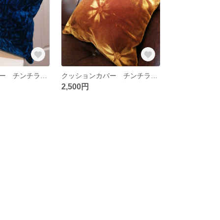
クッションカバー チンチラ生地 30×30
クッションカバー チンチラ生地 30×30
2,500円