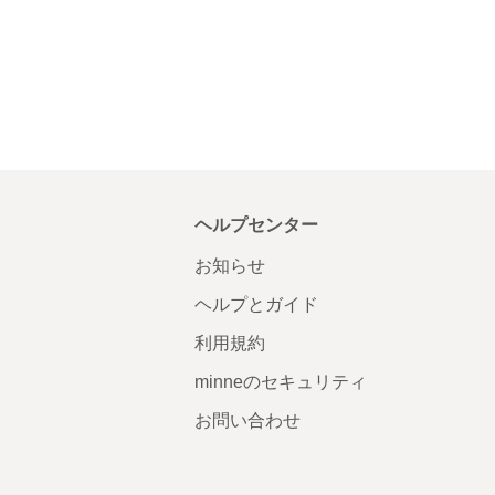
ヘルプセンター
お知らせ
ヘルプとガイド
利用規約
minneのセキュリティ
お問い合わせ