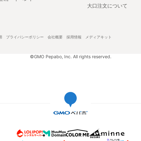
大口注文について
用
プライバシーポリシー
会社概要
採用情報
メディアキット
©GMO Pepabo, Inc. All rights reserved.