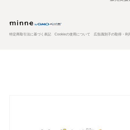
特定商取引法に基づく表記
Cookieの使用について
広告識別子の取得・利