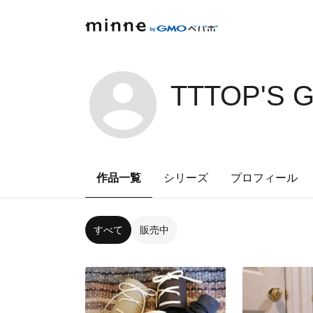
TTTOP'S 
作品一覧
シリーズ
プロフィール
すべて
販売中