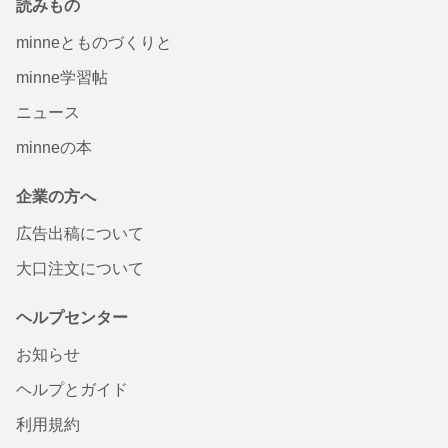
読みもの
minneとものづくりと
minne学習帖
ニュース
minneの本
企業の方へ
広告出稿について
大口注文について
ヘルプセンター
お知らせ
ヘルプとガイド
利用規約