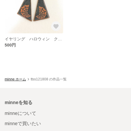
イヤリング ハロウィン クモの巣
500円
minne ホーム
ttss121808 の作品一覧
minneを知る
minneについて
minneで買いたい