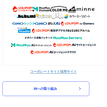
コーポレートサイト
採用サイト
AIへの取り組み