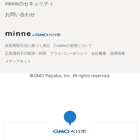
minneのセキュリティ
お問い合わせ
特定商取引法に基づく表記
Cookieの使用について
広告識別子の取得・利用
プライバシーポリシー
会社概要
採用情報
メディアキット
©GMO Pepabo, Inc. All rights reserved.