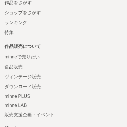
作品をさがす
ショップをさがす
ランキング
特集
作品販売について
minneで売りたい
食品販売
ヴィンテージ販売
ダウンロード販売
minne PLUS
minne LAB
販売支援企画・イベント