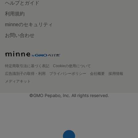
ヘルプとガイド
利用規約
minneのセキュリティ
お問い合わせ
特定商取引法に基づく表記
Cookieの使用について
広告識別子の取得・利用
プライバシーポリシー
会社概要
採用情報
メディアキット
©GMO Pepabo, Inc. All rights reserved.